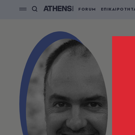
FORUM
ΕΠΙΚΑΙΡΟΤΗΤ