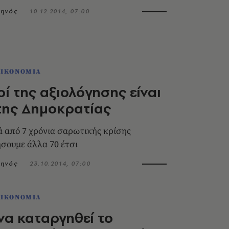
κηνός
10.12.2014, 07:00
ΟΙΚΟΝΟΜΙΑ
οί της αξιολόγησης είναι
της Δημοκρατίας
ά από 7 χρόνια σαρωτικής κρίσης
ήσουμε άλλα 70 έτσι
κηνός
23.10.2014, 07:00
ΟΙΚΟΝΟΜΙΑ
να καταργηθεί το