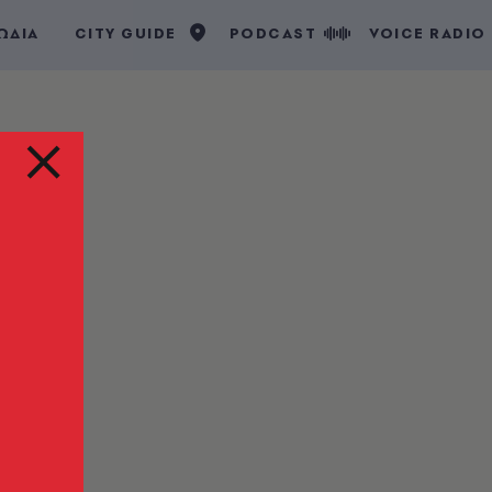
ΩΔΙΑ
CITY GUIDE
PODCAST
VOICE RADIO