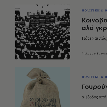
ΠΟΛΙΤΙΚΗ & 
Κοινοβο
αλά γκ
Πότε και πώς
Γιώργος Σαρα
ΠΟΛΙΤΙΚΗ & 
Γουρούν
Διέξοδος από