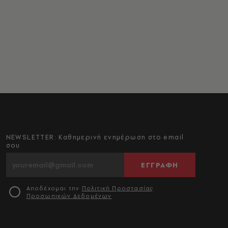
NEWSLETTER: Καθημερινή ενημέρωση στο email
σου
ΕΓΓΡΑΦΗ
Αποδέχομαι την
Πολιτική Προστασίας
Προσωπικών Δεδομένων