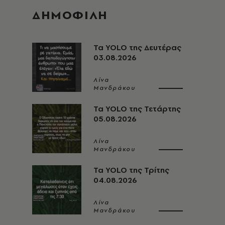
ΔΗΜΟΦΙΛΗ
Τα YOLO της Δευτέρας
03.08.2026
Λίνα
Μανδράκου
Τα YOLO της Τετάρτης
05.08.2026
Λίνα
Μανδράκου
Τα YOLO της Τρίτης
04.08.2026
Λίνα
Μανδράκου