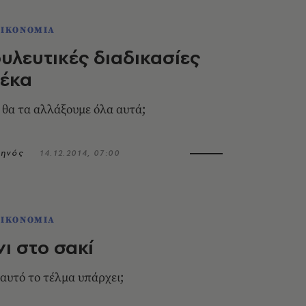
ΟΙΚΟΝΟΜΙΑ
υλευτικές διαδικασίες
ρέκα
 θα τα αλλάξουμε όλα αυτά;
κηνός
14.12.2014, 07:00
ΟΙΚΟΝΟΜΙΑ
ι στο σακί
 αυτό το τέλμα υπάρχει;