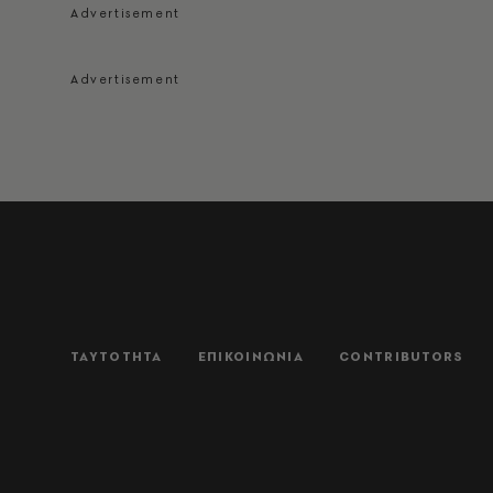
ΤΑΥΤΟΤΗΤΑ
ΕΠΙΚΟΙΝΩΝΙΑ
CONTRIBUTORS