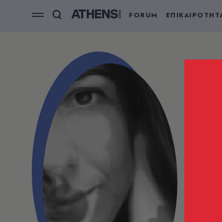
FORUM
ΕΠΙΚΑΙΡΟΤΗΤ