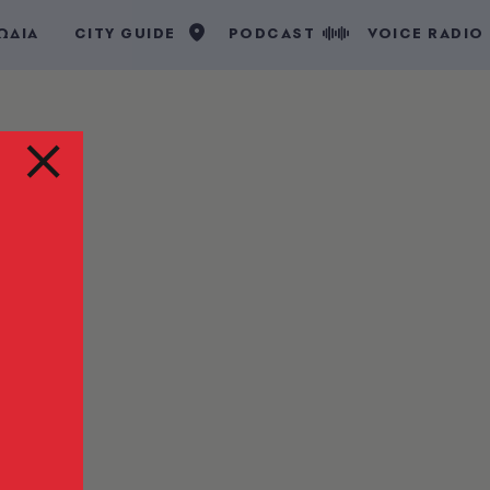
ΩΔΙΑ
CITY GUIDE
PODCAST
VOICE RADIO