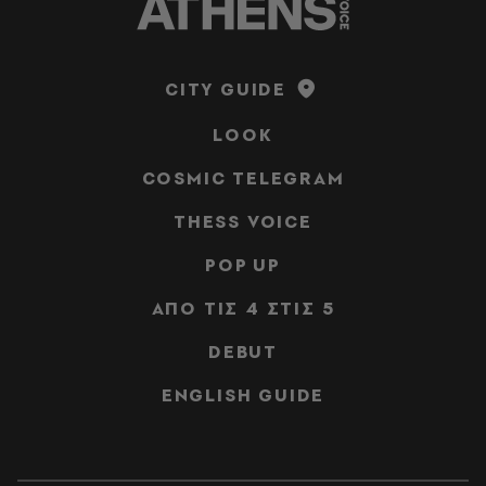
CITY GUIDE
LOOK
COSMIC TELEGRAM
THESS VOICE
POP UP
ΑΠΟ ΤΙΣ 4 ΣΤΙΣ 5
DEBUT
ENGLISH GUIDE