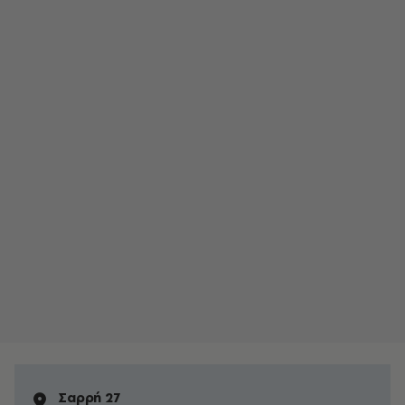
Σαρρή 27