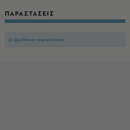
ΠΑΡΑΣΤΑΣΕΙΣ
Δε βρέθηκαν παραστάσεις