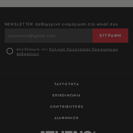
NEWSLETTER: Καθημερινή ενημέρωση στο email σου
ΕΓΓΡΑΦΗ
Αποδέχομαι την
Πολιτική Προστασίας Προσωπικών
Δεδομένων
ΤΑΥΤΟΤΗΤΑ
ΕΠΙΚΟΙΝΩΝΙΑ
CONTRIBUTORS
ΔΙΑΦΗΜΙΣΗ