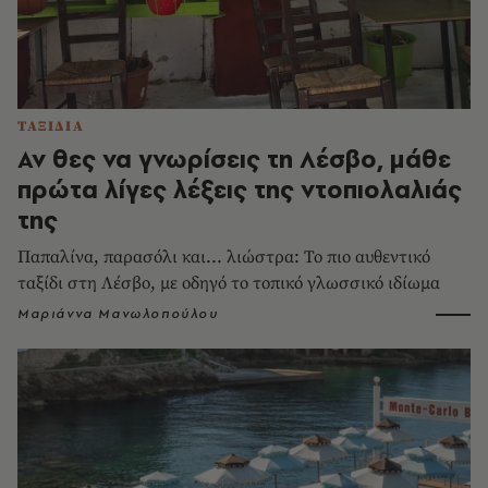
ΤΑΞΙΔΙΑ
Αν θες να γνωρίσεις τη Λέσβο, μάθε
πρώτα λίγες λέξεις της ντοπιολαλιάς
της
Παπαλίνα, παρασόλι και... λιώστρα: Το πιο αυθεντικό
ταξίδι στη Λέσβο, με οδηγό το τοπικό γλωσσικό ιδίωμα
Μαριάννα Μανωλοπούλου