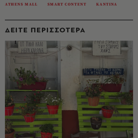
ATHENS MALL
SMART CONTENT
ΚΑΝΤΙΝΑ
ΔΕΙΤΕ ΠΕΡΙΣΣΟΤΕΡΑ