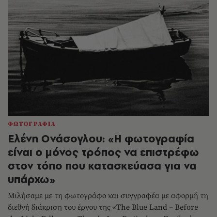
ΦΩΤΟΓΡΑΦΙΑ
Ελένη Ονάσογλου: «Η φωτογραφία
είναι ο μόνος τρόπος να επιστρέφω
στον τόπο που κατασκεύασα για να
υπάρχω»
Μιλήσαμε με τη φωτογράφο και συγγραφέα με αφορμή τη
διεθνή διάκριση του έργου της «The Blue Land – Before