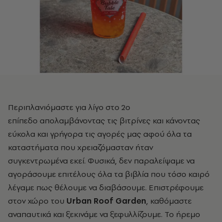
Περιπλανιόμαστε για λίγο
στο 2ο
επίπεδο
απολαμβάνοντας τις βιτρίνες και κάνοντας
εύκολα και γρήγορα τις αγορές μας αφού όλα τα
καταστήματα που χρειαζόμασταν ήταν
συγκεντρωμένα εκεί. Φυσικά, δεν παραλείψαμε να
αγοράσουμε επιτέλους όλα τα βιβλία που τόσο καιρό
λέγαμε πως θέλουμε να διαβάσουμε. Επιστρέφουμε
στον χώρο του
Urban Roof Garden
, καθόμαστε
αναπαυτικά και ξεκινάμε να ξεφυλλίζουμε. Το ήρεμο