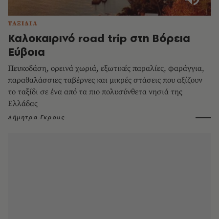
ΤΑΞΙΔΙΑ
Καλοκαιρινό road trip στη Βόρεια
Εύβοια
Πευκοδάση, ορεινά χωριά, εξωτικές παραλίες, φαράγγια,
παραθαλάσσιες ταβέρνες και μικρές στάσεις που αξίζουν
το ταξίδι σε ένα από τα πιο πολυσύνθετα νησιά της
Ελλάδας
Δήμητρα Γκρους