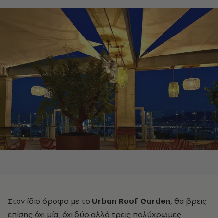
Στον ίδιο όροφο με το
Urban Roof Garden
, θα βρεις
επίσης όχι μία, όχι δύο αλλά τρεις πολύχρωμες