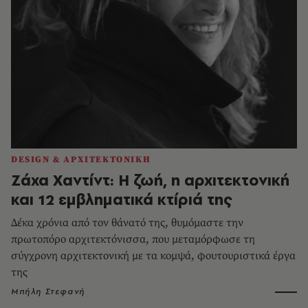
DESIGN & ΑΡΧΙΤΕΚΤΟΝΙΚΗ
Ζάχα Χαντίντ: Η ζωή, η αρχιτεκτονική
και 12 εμβληματικά κτίριά της
Δέκα χρόνια από τον θάνατό της, θυμόμαστε την
πρωτοπόρο αρχιτεκτόνισσα, που μεταμόρφωσε τη
σύγχρονη αρχιτεκτονική με τα κομψά, φουτουριστικά έργα
της
Μπήλη Στεφανή