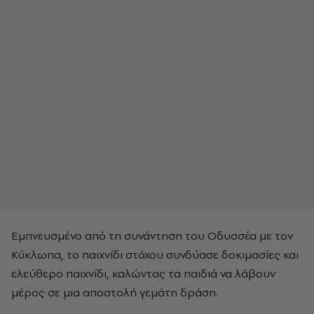
Εμπνευσμένο από τη συνάντηση του Οδυσσέα με τον
Κύκλωπα, το παιχνίδι στόχου συνδύασε δοκιμασίες και
ελεύθερο παιχνίδι, καλώντας τα παιδιά να λάβουν
μέρος σε μια αποστολή γεμάτη δράση.