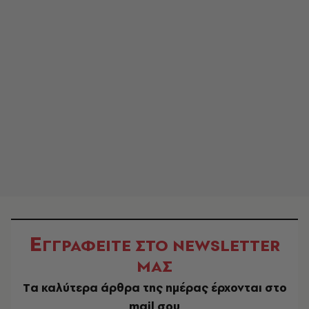
Ε
ΓΓΡΑΦΕΙΤΕ ΣΤΟ NEWSLETTER
ΜΑΣ
Tα καλύτερα άρθρα της ημέρας έρχονται στο
mail σου