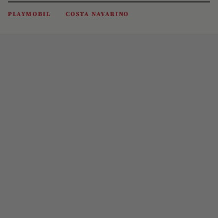
PLAYMOBIL
COSTA NAVARINO