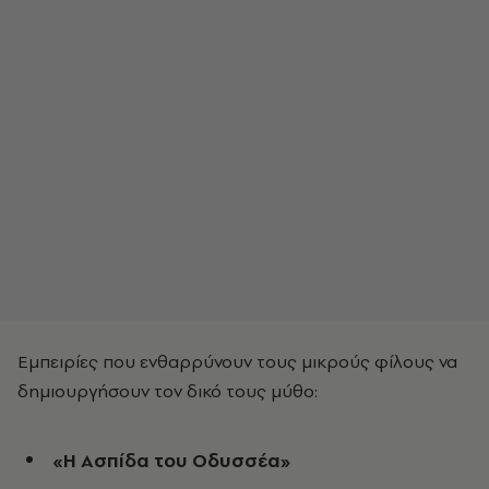
Εμπειρίες που ενθαρρύνουν τους μικρούς φίλους να
δημιουργήσουν τον δικό τους μύθο:
«Η Ασπίδα του Οδυσσέα»