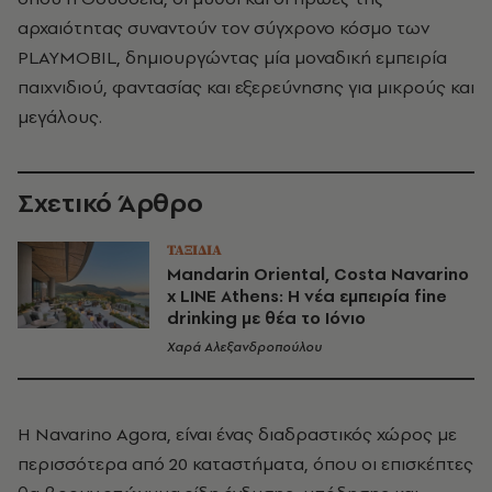
αρχαιότητας συναντούν τον σύγχρονο κόσμο των
PLAYMOBIL, δημιουργώντας μία μοναδική εμπειρία
παιχνιδιού, φαντασίας και εξερεύνησης για μικρούς και
μεγάλους.
Σχετικό Άρθρο
ΤΑΞΙΔΙΑ
Mandarin Oriental, Costa Navarino
x LINE Athens: Η νέα εμπειρία fine
drinking με θέα το Ιόνιο
Χαρά Αλεξανδροπούλου
H Navarino Agora, είναι ένας διαδραστικός χώρος με
περισσότερα από 20 καταστήματα, όπου οι επισκέπτες