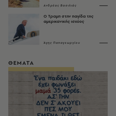
Ανδρέας Βασιλιάς
Ο Τραμπ στην παγίδα της
αμερικανικής ισχύος
Άγης Παπαγεωργίου
ΘΕΜΑΤΑ