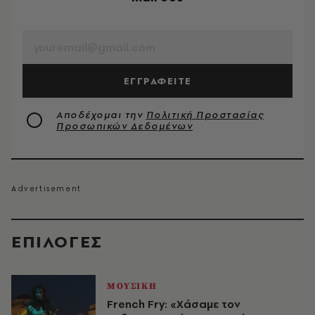
EMAIL
ΕΓΓΡΑΦΕΙΤΕ
Αποδέχομαι την
Πολιτική Προστασίας
Προσωπικών Δεδομένων
EΠΙΛΟΓΈΣ
ΜΟΥΣΙΚΗ
French Fry: «Χάσαμε τον