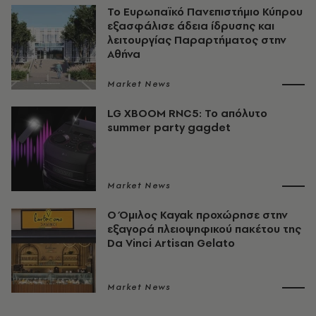
Το Ευρωπαϊκό Πανεπιστήμιο Κύπρου
εξασφάλισε άδεια ίδρυσης και
λειτουργίας Παραρτήματος στην
Αθήνα
Market News
LG XBOOM RNC5: Το απόλυτο
summer party gagdet
Market News
Ο Όμιλος Kayak προχώρησε στην
εξαγορά πλειοψηφικού πακέτου της
Da Vinci Artisan Gelato
Market News