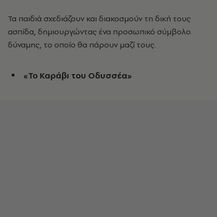
Τα παιδιά σχεδιάζουν και διακοσμούν τη δική τους
ασπίδα, δημιουργώντας ένα προσωπικό σύμβολο
δύναμης, το οποίο θα πάρουν μαζί τους.
«Το Καράβι του Οδυσσέα»