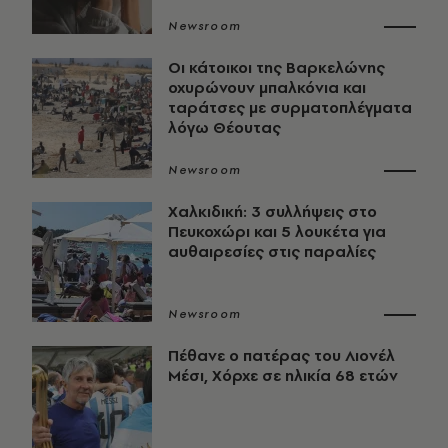
Newsroom
Οι κάτοικοι της Βαρκελώνης
οχυρώνουν μπαλκόνια και
ταράτσες με συρματοπλέγματα
λόγω Θέουτας
Newsroom
Χαλκιδική: 3 συλλήψεις στο
Πευκοχώρι και 5 λουκέτα για
αυθαιρεσίες στις παραλίες
Newsroom
Πέθανε ο πατέρας του Λιονέλ
Μέσι, Χόρχε σε ηλικία 68 ετών