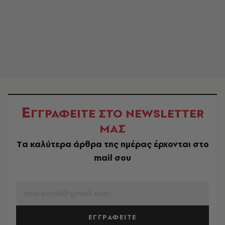
Ε
ΓΓΡΑΦΕΙΤΕ ΣΤΟ NEWSLETTER
ΜΑΣ
Tα καλύτερα άρθρα της ημέρας έρχονται στο
mail σου
EMAIL
ΕΓΓΡΑΦΕΙΤΕ