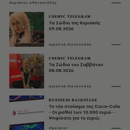
Κυριάκος Αθανασιάδης
COSMIC TELEGRAM
Τα Ζώδια της Κυριακής
09.08.2026
Αγγελική Μανουσάκη
COSMIC TELEGRAM
Τα Ζώδια του Σαββάτου
08.08.2026
Αγγελική Μανουσάκη
BUSINESS BACKSTAGE
Το νέο στοίχημα της Coca-Cola
- Οι μισθοί των 10.000 ευρώ -
Ψηφίσατε για το ευρώ;
Operator