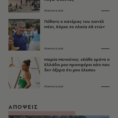
Newsroom
Πέθανε ο πατέρας του Λιονέλ
Μέσι, Χόρχε σε ηλικία 68 ετών
Newsroom
Μαρία Μενούνος: «Κάθε χρόνο η
Ελλάδα μου προσφέρει κάτι που
δεν ήξερα ότι μου έλειπε»
Newsroom
ΑΠΟΨΕΙΣ