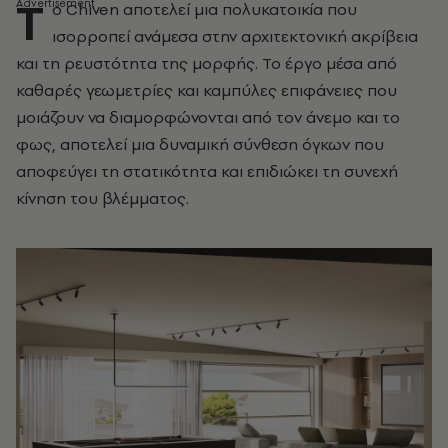
Τ
ο Chiven αποτελεί μια πολυκατοικία που
ισορροπεί ανάμεσα στην αρχιτεκτονική ακρίβεια
και τη ρευστότητα της μορφής. Το έργο μέσα από
καθαρές γεωμετρίες και καμπύλες επιφάνειες που
μοιάζουν να διαμορφώνονται από τον άνεμο και το
φως, αποτελεί μια δυναμική σύνθεση όγκων που
αποφεύγει τη στατικότητα και επιδιώκει τη συνεχή
κίνηση του βλέμματος.