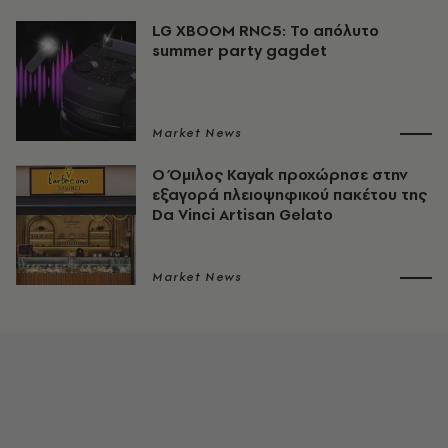
LG XBOOM RNC5: Το απόλυτο
summer party gagdet
Market News
Ο Όμιλος Kayak προχώρησε στην
εξαγορά πλειοψηφικού πακέτου της
Da Vinci Artisan Gelato
Market News