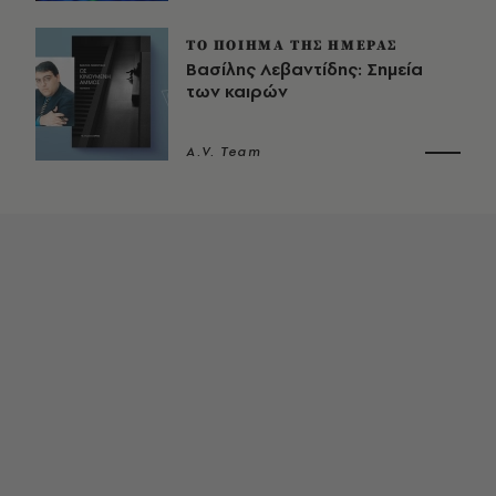
ΤΟ ΠΟΙΗΜΑ ΤΗΣ ΗΜΕΡΑΣ
Βασίλης Λεβαντίδης: Σημεία
των καιρών
A.V. Team