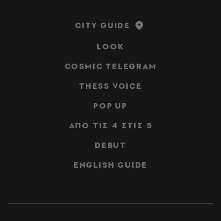
CITY GUIDE
LOOK
COSMIC TELEGRAM
THESS VOICE
POP UP
ΑΠΟ ΤΙΣ 4 ΣΤΙΣ 5
DEBUT
ENGLISH GUIDE