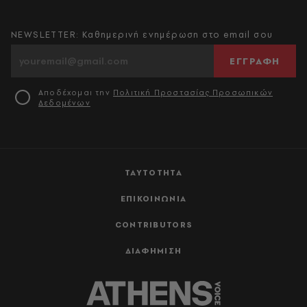
NEWSLETTER: Καθημερινή ενημέρωση στο email σου
ΕΓΓΡΑΦΗ
Αποδέχομαι την
Πολιτική Προστασίας Προσωπικών
Δεδομένων
ΤΑΥΤΟΤΗΤΑ
ΕΠΙΚΟΙΝΩΝΙΑ
CONTRIBUTORS
ΔΙΑΦΗΜΙΣΗ