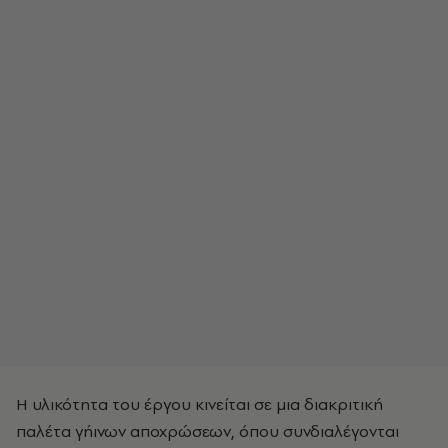
Η υλικότητα του έργου κινείται σε μια διακριτική
παλέτα γήινων αποχρώσεων, όπου συνδιαλέγονται