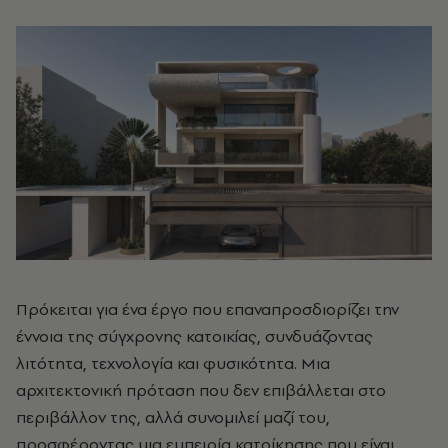
Πρόκειται για ένα έργο που επαναπροσδιορίζει την
έννοια της σύγχρονης κατοικίας, συνδυάζοντας
λιτότητα, τεχνολογία και φυσικότητα. Μια
αρχιτεκτονική πρόταση που δεν επιβάλλεται στο
περιβάλλον της, αλλά συνομιλεί μαζί του,
προσφέροντας μια εμπειρία κατοίκησης που είναι