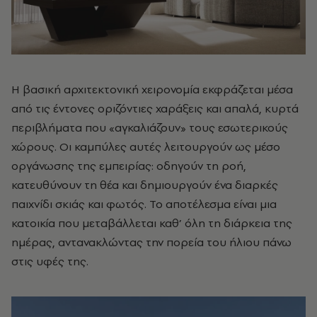
Η βασική αρχιτεκτονική χειρονομία εκφράζεται μέσα
από τις έντονες οριζόντιες χαράξεις και απαλά, κυρτά
περιβλήματα που «αγκαλιάζουν» τους εσωτερικούς
χώρους. Οι καμπύλες αυτές λειτουργούν ως μέσο
οργάνωσης της εμπειρίας: οδηγούν τη ροή,
κατευθύνουν τη θέα και δημιουργούν ένα διαρκές
παιχνίδι σκιάς και φωτός. Το αποτέλεσμα είναι μια
κατοικία που μεταβάλλεται καθ’ όλη τη διάρκεια της
ημέρας, αντανακλώντας την πορεία του ήλιου πάνω
στις υφές της.