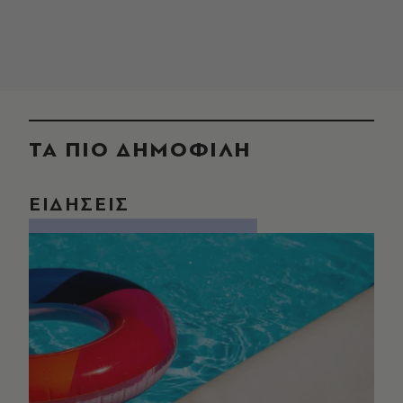
ΤΑ ΠΙΟ ΔΗΜΟΦΙΛΗ
ΕΙΔΗΣΕΙΣ