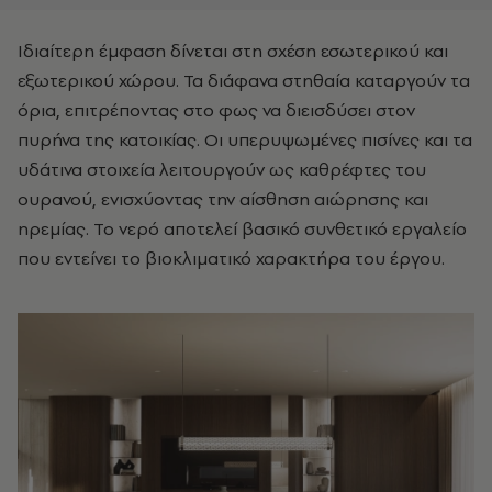
Ιδιαίτερη έμφαση δίνεται στη σχέση εσωτερικού και
εξωτερικού χώρου. Τα διάφανα στηθαία καταργούν τα
όρια, επιτρέποντας στο φως να διεισδύσει στον
πυρήνα της κατοικίας. Οι υπερυψωμένες πισίνες και τα
υδάτινα στοιχεία λειτουργούν ως καθρέφτες του
ουρανού, ενισχύοντας την αίσθηση αιώρησης και
ηρεμίας. Το νερό αποτελεί βασικό συνθετικό εργαλείο
που εντείνει το βιοκλιματικό χαρακτήρα του έργου.