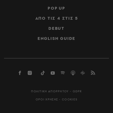
POP UP
ΑΠΟ ΤΙΣ 4 ΣΤΙΣ 5
DEBUT
ENGLISH GUIDE
ΠΟΛΙΤΙΚΗ ΑΠΟΡΡΗΤΟΥ - GDPR
ΟΡΟΙ ΧΡΗΣΗΣ - COOKIES