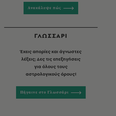
Ανακάλυψε πώς
ΓΛΩΣΣΑΡΙ
Έχεις απορίες και άγνωστες
λέξεις; Δες τις επεξηγήσεις
για όλους τους
αστρολογικούς όρους!
Πήγαινε στο Γλωσσάρι