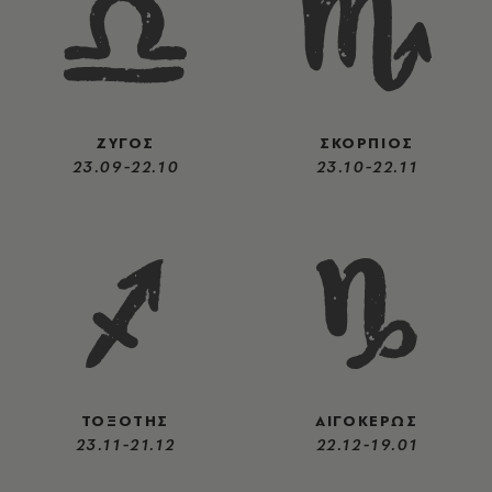
ΖΥΓΟΣ
ΣΚΟΡΠΙΟΣ
23.09-22.10
23.10-22.11
ΤΟΞΟΤΗΣ
ΑΙΓΟΚΕΡΩΣ
23.11-21.12
22.12-19.01