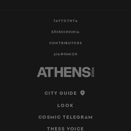
ΤΑΥΤΟΤΗΤΑ
ΕΠΙΚΟΙΝΩΝΙΑ
CONTRIBUTORS
ΔΙΑΦΗΜΙΣΗ
CITY GUIDE
LOOK
COSMIC TELEGRAM
THESS VOICE