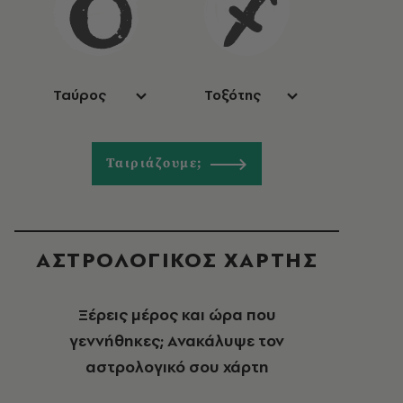
Ταύρος
Τοξότης
Ταιριάζουμε;
ΑΣΤΡΟΛΟΓΙΚΟΣ ΧΑΡΤΗΣ
Ξέρεις μέρος και ώρα που
γεννήθηκες; Ανακάλυψε τον
αστρολογικό σου χάρτη