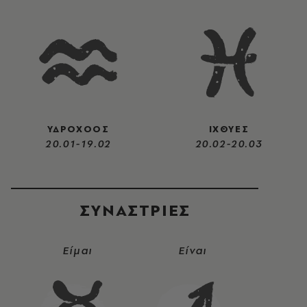
ΥΔΡΟΧΟΟΣ
ΙΧΘΥΕΣ
20.01-19.02
20.02-20.03
ΣΥΝΑΣΤΡIΕΣ
Είμαι
Είναι