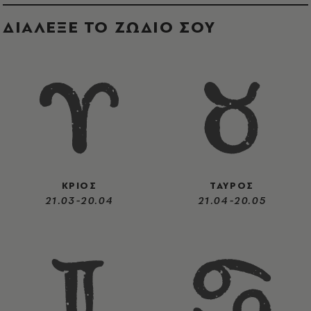
ΔΙΑΛΕΞΕ ΤΟ ΖΩΔΙΟ ΣΟΥ
ΚΡΙΟΣ
ΤΑΥΡΟΣ
21.03-20.04
21.04-20.05