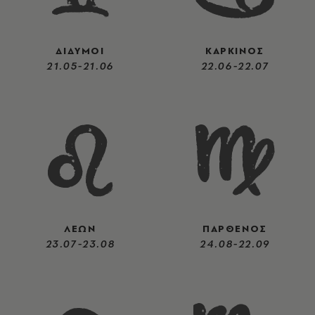
ΔΙΔΥΜΟΙ
ΚΑΡΚΙΝΟΣ
21.05-21.06
22.06-22.07
ΛΕΩΝ
ΠΑΡΘΕΝΟΣ
23.07-23.08
24.08-22.09