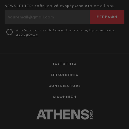
NEWSLETTER: Καθημερινή ενημέρωση στο email σου
ΕΓΓΡΑΦΗ
Αποδέχομαι την
Πολιτική Προστασίας Προσωπικών
Δεδομένων
ΤΑΥΤΟΤΗΤΑ
ΕΠΙΚΟΙΝΩΝΙΑ
CONTRIBUTORS
ΔΙΑΦΗΜΙΣΗ