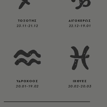
ΤΟΞΟΤΗΣ
ΑΙΓΟΚΕΡΩΣ
23.11-21.12
22.12-19.01
ΥΔΡΟΧΟΟΣ
ΙΧΘΥΕΣ
20.01-19.02
20.02-20.03