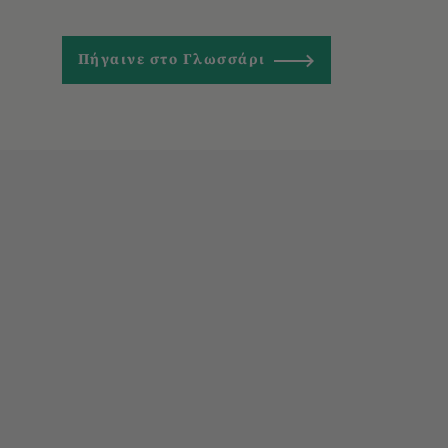
Πήγαινε στο Γλωσσάρι