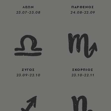
ΛΕΩΝ
ΠΑΡΘΕΝΟΣ
23.07-23.08
24.08-22.09
ΖΥΓΟΣ
ΣΚΟΡΠΙΟΣ
23.09-22.10
23.10-22.11