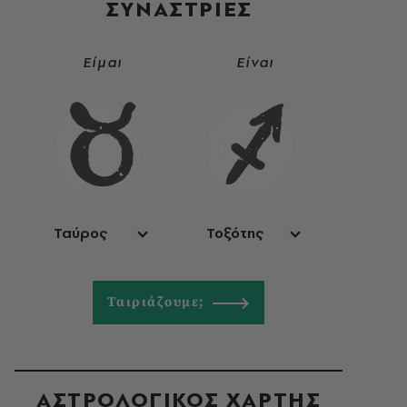
ΣΥΝΑΣΤΡIΕΣ
Είμαι
Είναι
Ταύρος
Τοξότης
Ταιριάζουμε;
ΑΣΤΡΟΛΟΓΙΚΟΣ ΧΑΡΤΗΣ