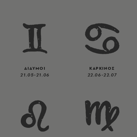
ΔΙΔΥΜΟΙ
ΚΑΡΚΙΝΟΣ
21.05-21.06
22.06-22.07