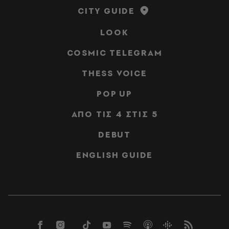
CITY GUIDE
LOOK
COSMIC TELEGRAM
THESS VOICE
POP UP
ΑΠΟ ΤΙΣ 4 ΣΤΙΣ 5
DEBUT
ENGLISH GUIDE