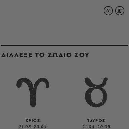
ΔΙΑΛΕΞΕ ΤΟ ΖΩΔΙΟ ΣΟΥ
ΚΡΙΟΣ
ΤΑΥΡΟΣ
21.03-20.04
21.04-20.05