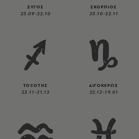
ΖΥΓΟΣ
ΣΚΟΡΠΙΟΣ
23.09-22.10
23.10-22.11
ΤΟΞΟΤΗΣ
ΑΙΓΟΚΕΡΩΣ
23.11-21.12
22.12-19.01