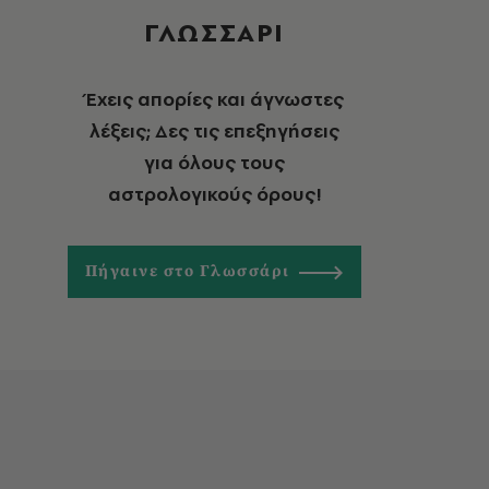
ΓΛΩΣΣΑΡΙ
Έχεις απορίες και άγνωστες
λέξεις; Δες τις επεξηγήσεις
για όλους τους
αστρολογικούς όρους!
Πήγαινε στο Γλωσσάρι