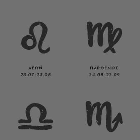
ΛΕΩΝ
ΠΑΡΘΕΝΟΣ
23.07-23.08
24.08-22.09