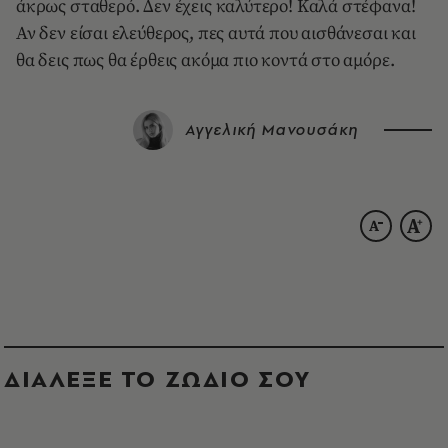
άκρως σταθερό. Δεν έχεις καλύτερο! Καλά στέφανα!
Αν δεν είσαι ελεύθερος, πες αυτά που αισθάνεσαι και
θα δεις πως θα έρθεις ακόμα πιο κοντά στο αμόρε.
Αγγελική Μανουσάκη
ΔΙΑΛΕΞΕ ΤΟ ΖΩΔΙΟ ΣΟΥ