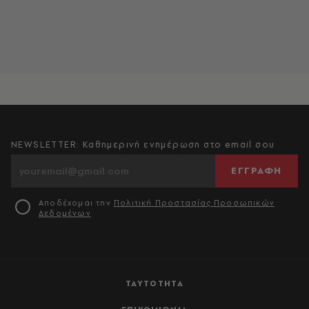
NEWSLETTER: Καθημερινή ενημέρωση στο email σου
ΕΓΓΡΑΦΗ
Αποδέχομαι την
Πολιτική Προστασίας Προσωπικών
Δεδομένων
ΤΑΥΤΟΤΗΤΑ