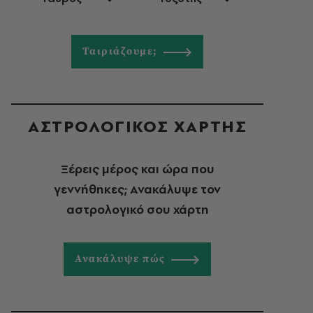
Ταιριάζουμε;
ΑΣΤΡΟΛΟΓΙΚΟΣ ΧΑΡΤΗΣ
Ξέρεις μέρος και ώρα που
γεννήθηκες; Ανακάλυψε τον
αστρολογικό σου χάρτη
Ανακάλυψε πώς