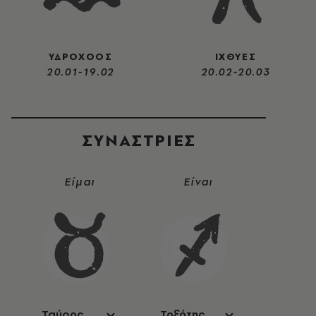
ΥΔΡΟΧΟΟΣ
ΙΧΘΥΕΣ
20.01-19.02
20.02-20.03
ΣΥΝΑΣΤΡIΕΣ
Είμαι
Είναι
Ταύρος
Τοξότης