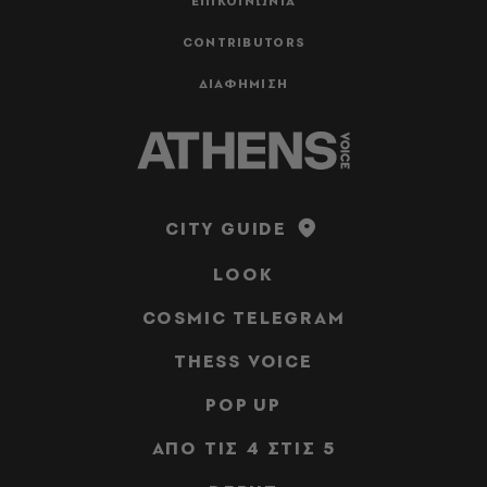
ΕΠΙΚΟΙΝΩΝΙΑ
CONTRIBUTORS
ΔΙΑΦΗΜΙΣΗ
CITY GUIDE
LOOK
COSMIC TELEGRAM
THESS VOICE
POP UP
ΑΠΟ ΤΙΣ 4 ΣΤΙΣ 5