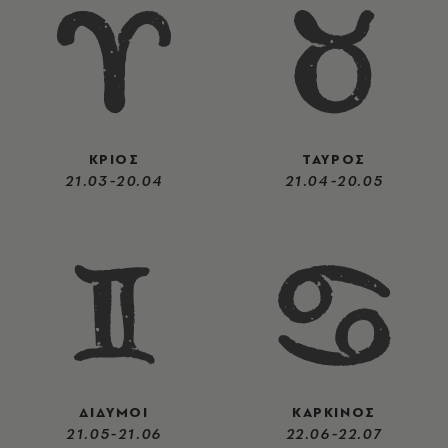
ΚΡΙΟΣ
ΤΑΥΡΟΣ
21.03-20.04
21.04-20.05
ΔΙΔΥΜΟΙ
ΚΑΡΚΙΝΟΣ
21.05-21.06
22.06-22.07