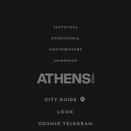
ΤΑΥΤΟΤΗΤΑ
ΕΠΙΚΟΙΝΩΝΙΑ
CONTRIBUTORS
ΔΙΑΦΗΜΙΣΗ
CITY GUIDE
LOOK
COSMIC TELEGRAM