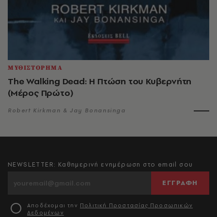
ΜΥΘΙΣΤΟΡΗΜΑ
The Walking Dead: Η Πτώση του Κυβερνήτη
(Μέρος Πρώτο)
Robert Kirkman & Jay Bonansinga
NEWSLETTER: Καθημερινή ενημέρωση στο email σου
ΕΓΓΡΑΦΗ
Αποδέχομαι την
Πολιτική Προστασίας Προσωπικών
Δεδομένων