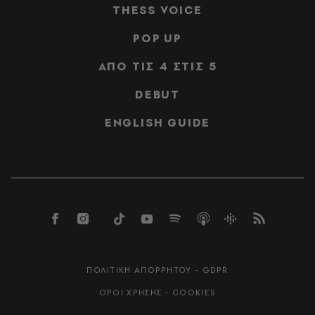
THESS VOICE
POP UP
ΑΠΟ ΤΙΣ 4 ΣΤΙΣ 5
DEBUT
ENGLISH GUIDE
ΠΟΛΙΤΙΚΗ ΑΠΟΡΡΗΤΟΥ - GDPR
ΟΡΟΙ ΧΡΗΣΗΣ - COOKIES