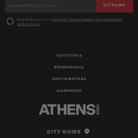
ΕΓΓΡΑΦΗ
Αποδέχομαι την
Πολιτική Προστασίας Προσωπικών
Δεδομένων
ΤΑΥΤΟΤΗΤΑ
ΕΠΙΚΟΙΝΩΝΙΑ
CONTRIBUTORS
ΔΙΑΦΗΜΙΣΗ
CITY GUIDE