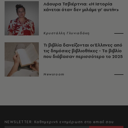
Λάουρα Τσβιέρτνια: «Η Ιστορία
χάνεται όταν δεν μιλάμε γι’ αυτήν»
Κρυστάλλη Γλυνιαδάκη
Τι βιβλία δανείζονται οι Έλληνες από
τις δημόσιες βιβλιοθήκες - Το βιβλίο
που διάβασαν περισσότερο το 2025
Newsroom
NEWSLETTER: Καθημερινή ενημέρωση στο email σου