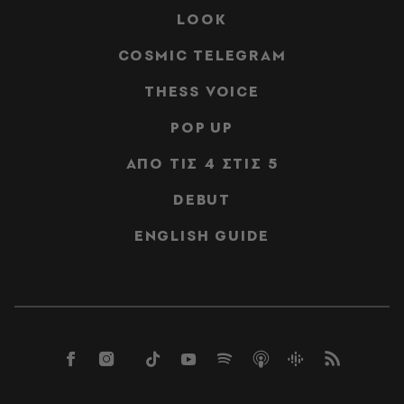
LOOK
COSMIC TELEGRAM
THESS VOICE
POP UP
ΑΠΟ ΤΙΣ 4 ΣΤΙΣ 5
DEBUT
ENGLISH GUIDE