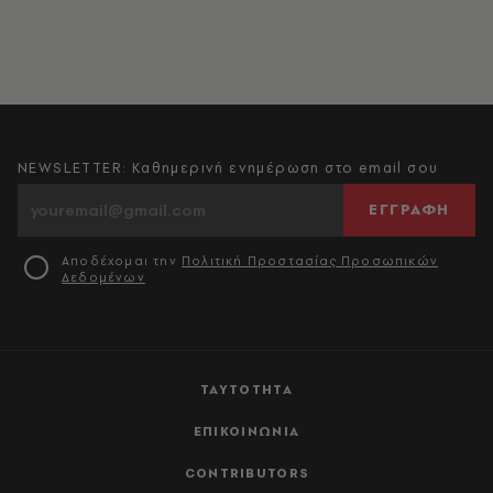
NEWSLETTER: Καθημερινή ενημέρωση στο email σου
ΕΓΓΡΑΦΗ
Αποδέχομαι την
Πολιτική Προστασίας Προσωπικών
Δεδομένων
ΤΑΥΤΟΤΗΤΑ
ΕΠΙΚΟΙΝΩΝΙΑ
CONTRIBUTORS