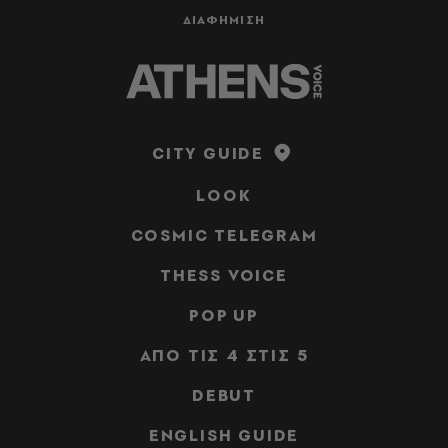
ΔΙΑΦΗΜΙΣΗ
CITY GUIDE
LOOK
COSMIC TELEGRAM
THESS VOICE
POP UP
ΑΠΟ ΤΙΣ 4 ΣΤΙΣ 5
DEBUT
ENGLISH GUIDE