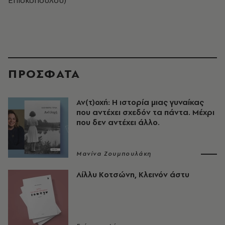
ΠΡΟΣΦΑΤΑ
Αν(τ)οχή: Η ιστορία μιας γυναίκας
που αντέχει σχεδόν τα πάντα. Μέχρι
που δεν αντέχει άλλο.
Μανίνα Ζουμπουλάκη
Λίλλυ Κοτσώνη, Κλεινόν άστυ