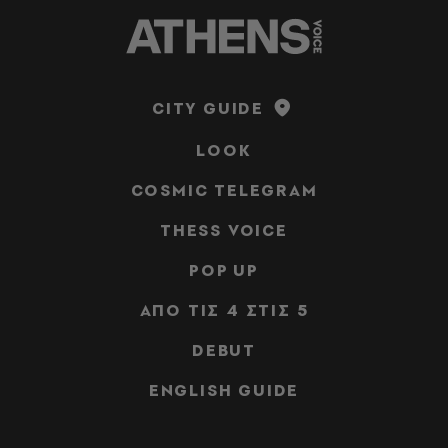
CITY GUIDE
LOOK
COSMIC TELEGRAM
THESS VOICE
POP UP
ΑΠΟ ΤΙΣ 4 ΣΤΙΣ 5
DEBUT
ENGLISH GUIDE