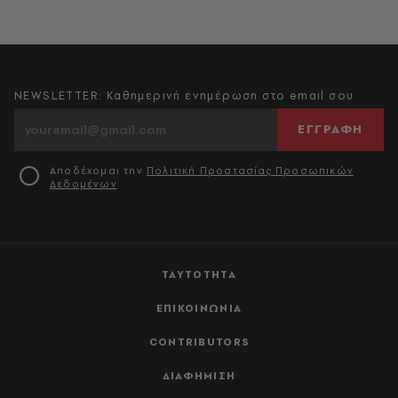
NEWSLETTER: Καθημερινή ενημέρωση στο email σου
ΕΓΓΡΑΦΗ
Αποδέχομαι την
Πολιτική Προστασίας Προσωπικών
Δεδομένων
ΤΑΥΤΟΤΗΤΑ
ΕΠΙΚΟΙΝΩΝΙΑ
CONTRIBUTORS
ΔΙΑΦΗΜΙΣΗ