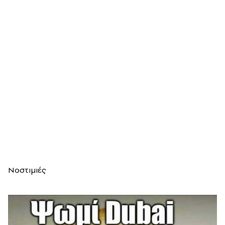
Νοστιμιές