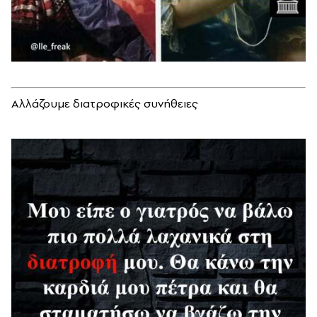
Αλλάζουμε διατροφικές συνήθειες