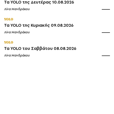
Τα YOLO της Δευτέρας 10.08.2026
Λίνα Μανδράκου
YOLO
Τα YOLO της Κυριακής 09.08.2026
Λίνα Μανδράκου
YOLO
Τα YOLO του Σαββάτου 08.08.2026
Λίνα Μανδράκου