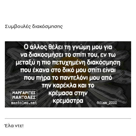
Συμβουλές διακόσμησης
Έλα ντε!