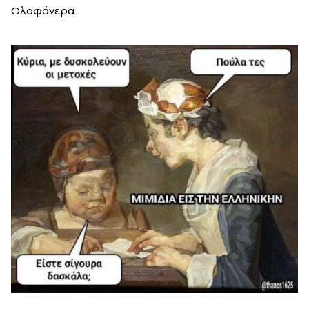
Ολοφάνερα