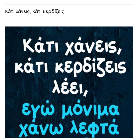
Κάτι χάνεις, κάτι κερδίζεις