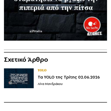
Σχετικό Άρθρο
YOLO
Τα YOLO της Τρίτης 02.06.2026
Λίνα Μανδράκου