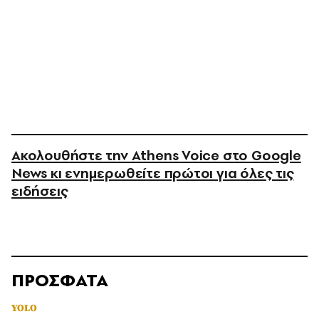
Ακολουθήστε την Athens Voice στο Google
News κι ενημερωθείτε πρώτοι για όλες τις
ειδήσεις
ΠΡΟΣΦΑΤΑ
YOLO