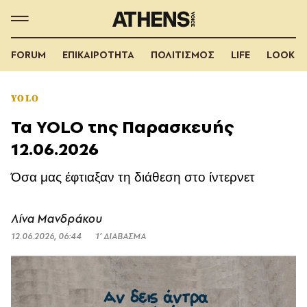
FORUM
ΕΠΙΚΑΙΡΟΤΗΤΑ
ΠΟΛΙΤΙΣΜΟΣ
LIFE
LOOK
YOLO
Τα YOLO της Παρασκευής
12.06.2026
Όσα μας έφτιαξαν τη διάθεση στο ίντερνετ
Λίνα Μανδράκου
12.06.2026, 06:44
1’ ΔΙΑΒΑΣΜΑ