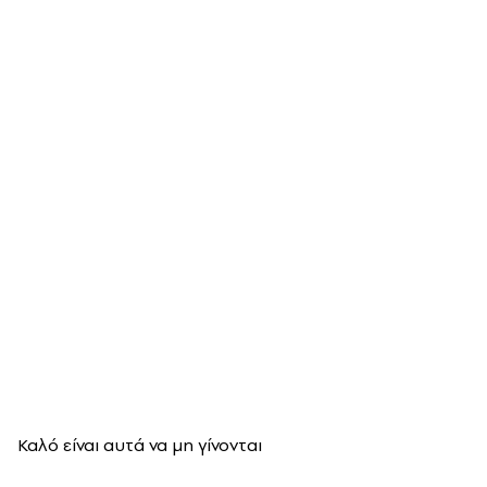
Καλό είναι αυτά να μη γίνονται