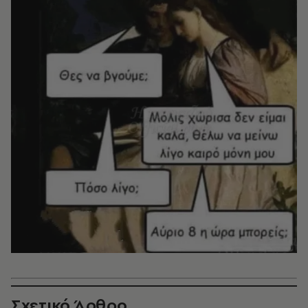
Σχετικό Άρθρο