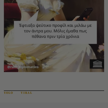
YOLO
VIRAL