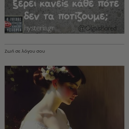
Ζωή σε λόγου σου