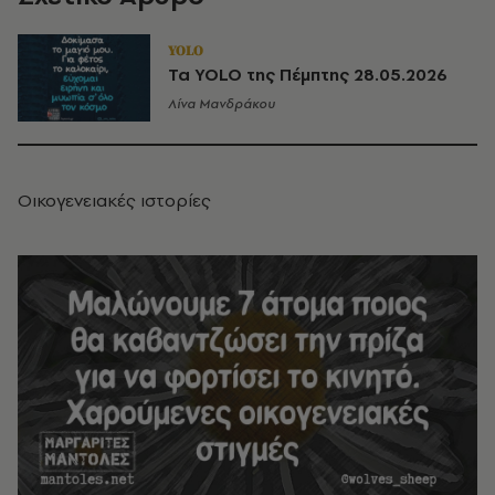
YOLO
Τα YOLO της Πέμπτης 28.05.2026
Λίνα Μανδράκου
Οικογενειακές ιστορίες