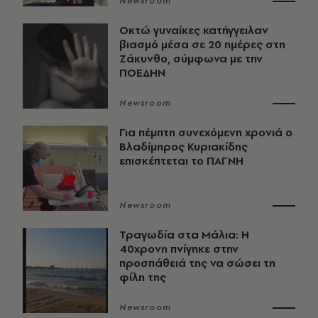
Newsroom
Οκτώ γυναίκες κατήγγειλαν
βιασμό μέσα σε 20 ημέρες στη
Ζάκυνθο, σύμφωνα με την
ΠΟΕΔΗΝ
Newsroom
Για πέμπτη συνεχόμενη χρονιά ο
Βλαδίμηρος Κυριακίδης
επισκέπτεται το ΠΑΓΝΗ
Newsroom
Τραγωδία στα Μάλια: Η
40χρονη πνίγηκε στην
προσπάθειά της να σώσει τη
φίλη της
Newsroom