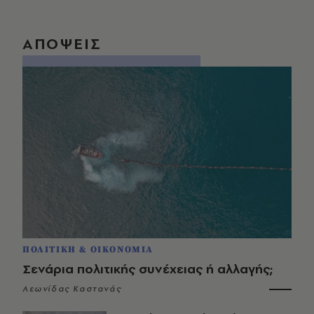
ΑΠΟΨΕΙΣ
ΠΟΛΙΤΙΚΗ & ΟΙΚΟΝΟΜΙΑ
Σενάρια πολιτικής συνέχειας ή αλλαγής;
Λεωνίδας Καστανάς