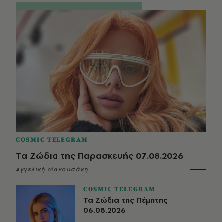
COSMIC TELEGRAM
Τα Ζώδια της Παρασκευής 07.08.2026
Αγγελική Μανουσάκη
COSMIC TELEGRAM
Τα Ζώδια της Πέμπτης
06.08.2026