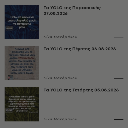
Τα YOLO της Παρασκευής
07.08.2026
Λίνα Μανδράκου
Τα YOLO της Πέμπτης 06.08.2026
Λίνα Μανδράκου
Τα YOLO της Τετάρτης 05.08.2026
Λίνα Μανδράκου