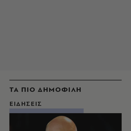
ΤΑ ΠΙΟ ΔΗΜΟΦΙΛΗ
ΕΙΔΗΣΕΙΣ