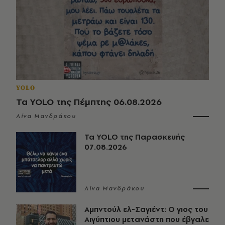
YOLO
Τα YOLO της Πέμπτης 06.08.2026
Λίνα Μανδράκου
Τα YOLO της Παρασκευής
07.08.2026
Λίνα Μανδράκου
Αμπντούλ ελ-Σαγιέντ: Ο γιος του
Αιγύπτιου μετανάστη που έβγαλε