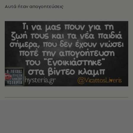
Αυτά ήταν απογοητεύσεις