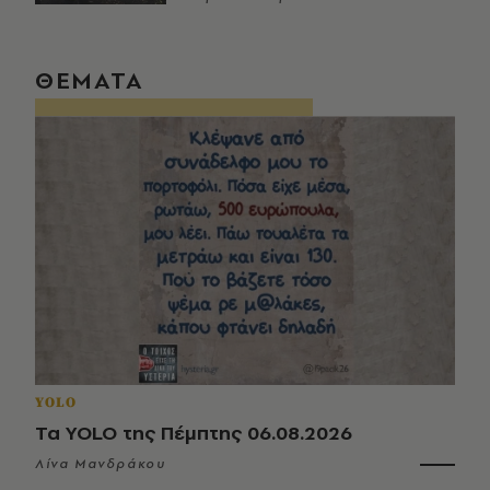
ΘΕΜΑΤΑ
YOLO
Τα YOLO της Πέμπτης 06.08.2026
Λίνα Μανδράκου