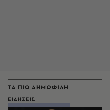
ΤΑ ΠΙΟ ΔΗΜΟΦΙΛΗ
ΕΙΔΗΣΕΙΣ