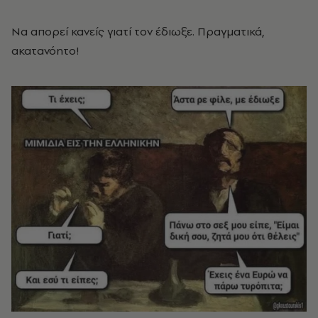
Να απορεί κανείς γιατί τον έδιωξε. Πραγματικά,
ακατανόητο!