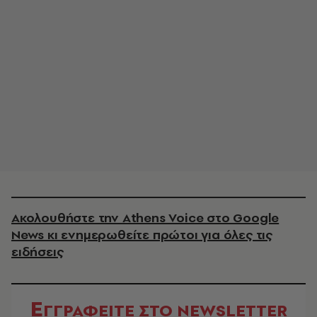
Ακολουθήστε την Athens Voice στο Google
News κι ενημερωθείτε πρώτοι για όλες τις
ειδήσεις
Ε
ΓΓΡΑΦΕΙΤΕ ΣΤΟ NEWSLETTER