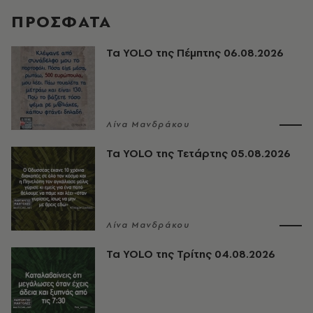
ΠΡΟΣΦΑΤΑ
Τα YOLO της Πέμπτης 06.08.2026
Λίνα Μανδράκου
Τα YOLO της Τετάρτης 05.08.2026
Λίνα Μανδράκου
Τα YOLO της Τρίτης 04.08.2026