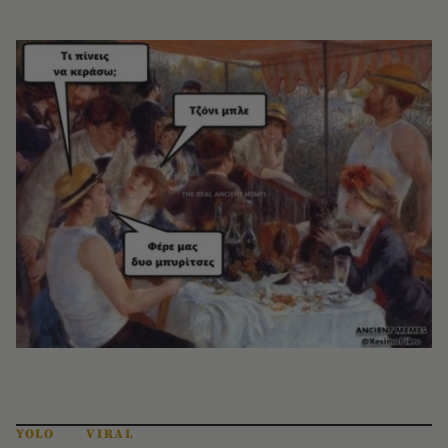
YOLO
VIRAL