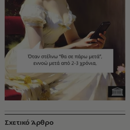
Σχετικό Άρθρο