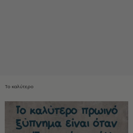
Το καλύτερο