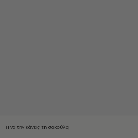
Τι να την κάνεις τη σακούλα;