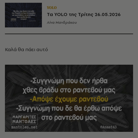
YOLO
Τα YOLO της Τρίτης 26.05.2026
Λίνα Μανδράκου
Καλά θα πάει αυτό