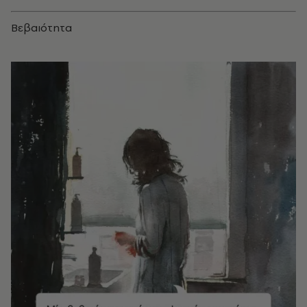
Βεβαιότητα