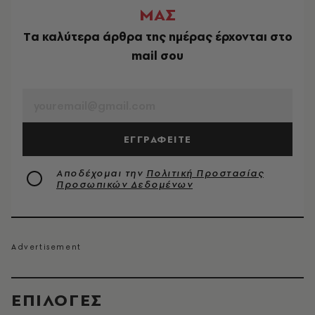
ΜΑΣ
Tα καλύτερα άρθρα της ημέρας έρχονται στο
mail σου
EMAIL
ΕΓΓΡΑΦΕΙΤΕ
Αποδέχομαι την
Πολιτική Προστασίας
Προσωπικών Δεδομένων
EΠΙΛΟΓΈΣ