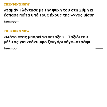
TRENDING NOW
Αταμάν: Γλέντησε με την ψυχή του στη Σύμη κι
έσπασε πιάτα υπό τους ήχους της Άννας Βίσση
Newsroom
TRENDING NOW
«Μόνο ένας μπορεί να πετάξει» - Ταξίδι του
μέλιτος για νεόνυμφο ζευγάρι πήγε...στράφι
Newsroom