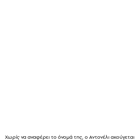
Χωρίς να αναφέρει το όνομά της, ο Αντονέλι ακούγεται