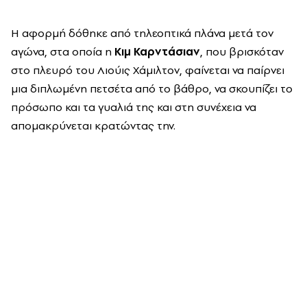
Η αφορμή δόθηκε από τηλεοπτικά πλάνα μετά τον
αγώνα, στα οποία η
Κιμ Καρντάσιαν
, που βρισκόταν
στο πλευρό του Λιούις Χάμιλτον, φαίνεται να παίρνει
μια διπλωμένη πετσέτα από το βάθρο, να σκουπίζει το
πρόσωπο και τα γυαλιά της και στη συνέχεια να
απομακρύνεται κρατώντας την.