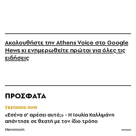
Ακολουθήστε την Athens Voice στο Google
News κι ενημερωθείτε πρώτοι για όλες τις
ειδήσεις
ΠΡΟΣΦΑΤΑ
TRENDING NOW
«Εσένα σ' αρέσει αυτό;» - Η Ιουλία Καλλιμάνη
απάντησε σε θεατή με τον ίδιο τρόπο
Newsroom