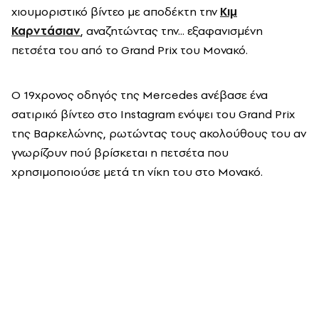
χιουμοριστικό βίντεο με αποδέκτη την
Κιμ
Καρντάσιαν
, αναζητώντας την... εξαφανισμένη
πετσέτα του από το Grand Prix του Μονακό.
Ο 19χρονος οδηγός της Mercedes ανέβασε ένα
σατιρικό βίντεο στο Instagram ενόψει του Grand Prix
της Βαρκελώνης, ρωτώντας τους ακολούθους του αν
γνωρίζουν πού βρίσκεται η πετσέτα που
χρησιμοποιούσε μετά τη νίκη του στο Μονακό.