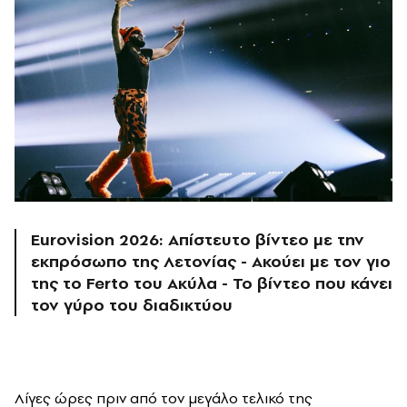
Eurovision 2026: Απίστευτο βίντεο με την
εκπρόσωπο της Λετονίας - Ακούει με τον γιο
της το Ferto του Ακύλα - Το βίντεο που κάνει
τον γύρο του διαδικτύου
Λίγες ώρες πριν από τον μεγάλο τελικό της