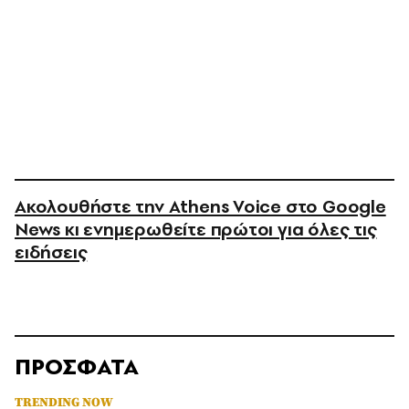
Ακολουθήστε την Athens Voice στο Google
News κι ενημερωθείτε πρώτοι για όλες τις
ειδήσεις
ΠΡΟΣΦΑΤΑ
TRENDING NOW