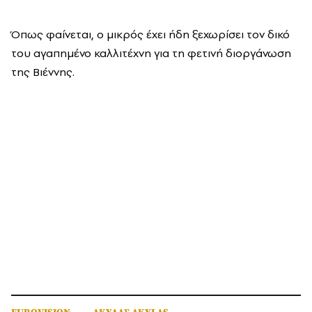
Όπως φαίνεται, ο μικρός έχει ήδη ξεχωρίσει τον δικό
του αγαπημένο καλλιτέχνη για τη φετινή διοργάνωση
της Βιέννης.