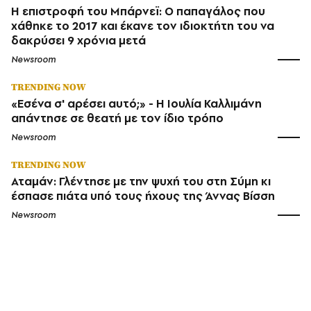
Η επιστροφή του Μπάρνεϊ: Ο παπαγάλος που
χάθηκε το 2017 και έκανε τον ιδιοκτήτη του να
δακρύσει 9 χρόνια μετά
Newsroom
TRENDING NOW
«Εσένα σ' αρέσει αυτό;» - Η Ιουλία Καλλιμάνη
απάντησε σε θεατή με τον ίδιο τρόπο
Newsroom
TRENDING NOW
Αταμάν: Γλέντησε με την ψυχή του στη Σύμη κι
έσπασε πιάτα υπό τους ήχους της Άννας Βίσση
Newsroom