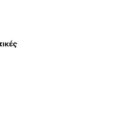
τικές