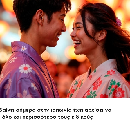
αίνει σήμερα στην Ιαπωνία έχει αρχίσει να
 όλο και περισσότερο τους ειδικούς