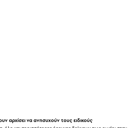
χουν αρχίσει να ανησυχούν τους ειδικούς