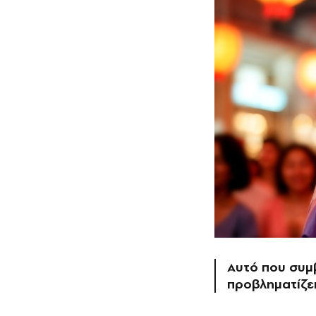
Αυτό που συμβ
προβληματίζει