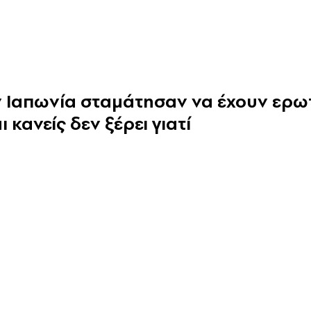
ην Ιαπωνία σταμάτησαν να έχουν ερω
 κανείς δεν ξέρει γιατί