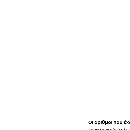
Οι αριθμοί που έ