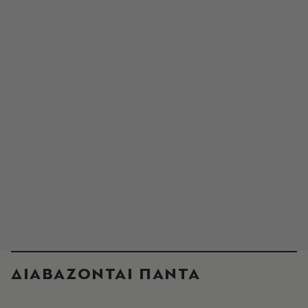
ΔΙΑΒΑΖΟΝΤΑΙ ΠΑΝΤΑ