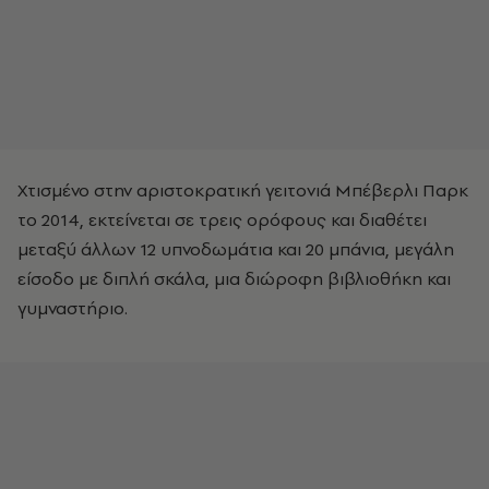
Χτισμένο στην αριστοκρατική γειτονιά Μπέβερλι Παρκ
το 2014, εκτείνεται σε τρεις ορόφους και διαθέτει
μεταξύ άλλων 12 υπνοδωμάτια και 20 μπάνια, μεγάλη
είσοδο με διπλή σκάλα, μια διώροφη βιβλιοθήκη και
γυμναστήριο.