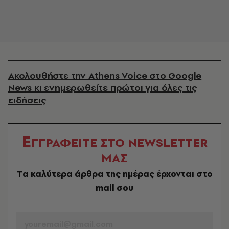
Ακολουθήστε την Athens Voice στο Google
News κι ενημερωθείτε πρώτοι για όλες τις
ειδήσεις
Ε
ΓΓΡΑΦΕΙΤΕ ΣΤΟ NEWSLETTER
ΜΑΣ
Tα καλύτερα άρθρα της ημέρας έρχονται στο
mail σου
EMAIL