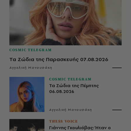
COSMIC TELEGRAM
Τα Ζώδια της Παρασκευής 07.08.2026
Αγγελική Μανουσάκη
COSMIC TELEGRAM
Τα Ζώδια της Πέμπτης
06.08.2026
Αγγελική Μανουσάκη
THESS VOICE
Γιάννης Γκουλιόβας: Ήταν ο