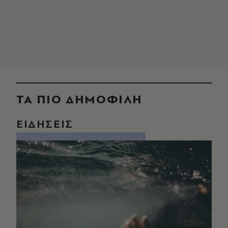
ΤΑ ΠΙΟ ΔΗΜΟΦΙΛΗ
ΕΙΔΗΣΕΙΣ