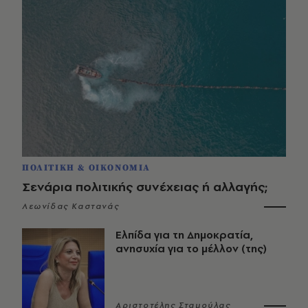
ΠΟΛΙΤΙΚΗ & ΟΙΚΟΝΟΜΙΑ
Σενάρια πολιτικής συνέχειας ή αλλαγής;
Λεωνίδας Καστανάς
Ελπίδα για τη Δημοκρατία,
ανησυχία για το μέλλον (της)
Αριστοτέλης Σταμούλας