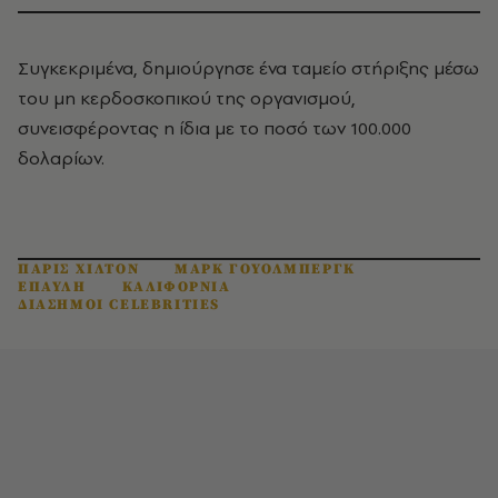
Συγκεκριμένα, δημιούργησε ένα ταμείο στήριξης μέσω
του μη κερδοσκοπικού της οργανισμού,
συνεισφέροντας η ίδια με το ποσό των 100.000
δολαρίων.
ΠΑΡΙΣ ΧΙΛΤΟΝ
ΜΑΡΚ ΓΟΥΟΛΜΠΕΡΓΚ
ΕΠΑΥΛΗ
ΚΑΛΙΦΟΡΝΙΑ
ΔΙΑΣΗΜΟΙ CELEBRITIES