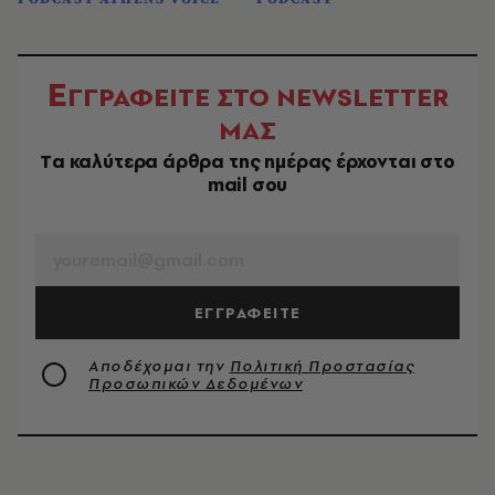
Ε
ΓΓΡΑΦΕΙΤΕ ΣΤΟ NEWSLETTER
ΜΑΣ
Tα καλύτερα άρθρα της ημέρας έρχονται στο
mail σου
EMAIL
ΕΓΓΡΑΦΕΙΤΕ
Αποδέχομαι την
Πολιτική Προστασίας
Προσωπικών Δεδομένων