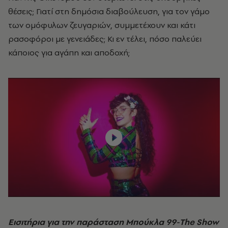
θέσεις; Γιατί στη δημόσια διαβούλευση, για τον γάμο
των ομόφυλων ζευγαριών, συμμετέχουν και κάτι
ρασοφόροι με γενειάδες; Κι εν τέλει, πόσο παλεύει
κάποιος για αγάπη και αποδοχή;
Εισιτήρια για την παράσταση Μπούκλα 99-The Show