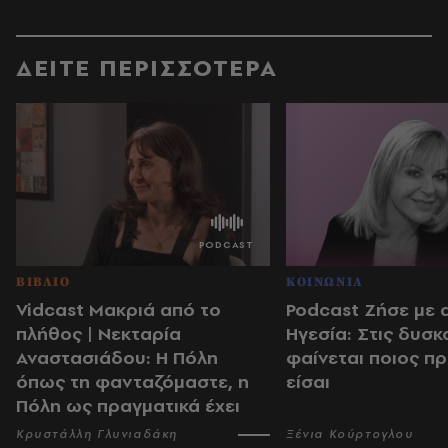
ΔΕΙΤΕ ΠΕΡΙΣΣΟΤΕΡΑ
ΒΙΒΛΙΟ
ΚΟΙΝΩΝΙΑ
Vidcast Μακριά από το
Podcast Ζήσε με 
πλήθος | Νεκταρία
Ηγεσία: Στις δυσκ
Αναστασιάδου: Η Πόλη
φαίνεται ποιος π
όπως τη φανταζόμαστε, η
είσαι
Πόλη ως πραγματικά έχει
Κρυστάλλη Γλυνιαδάκη
Ξένια Κούρτογλου