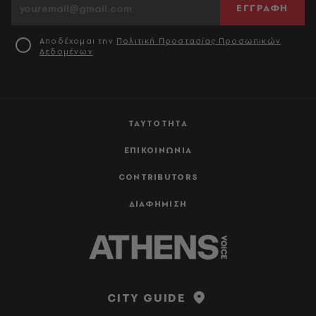
ΕΓΓΡΑΦΗ
Αποδέχομαι την
Πολιτική Προστασίας Προσωπικών
Δεδομένων
ΤΑΥΤΟΤΗΤΑ
ΕΠΙΚΟΙΝΩΝΙΑ
CONTRIBUTORS
ΔΙΑΦΗΜΙΣΗ
CITY GUIDE