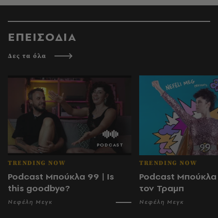
ΕΠΕΙΣΟΔΙΑ
Δες τα όλα
TRENDING NOW
TRENDING NOW
Podcast Μπούκλα 99 | Is
Podcast Μπούκλα 
this goodbye?
τον Τραμπ
Νεφέλη Μεγκ
Νεφέλη Μεγκ