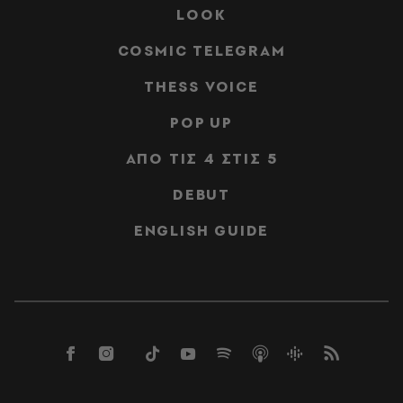
LOOK
COSMIC TELEGRAM
THESS VOICE
POP UP
ΑΠΟ ΤΙΣ 4 ΣΤΙΣ 5
DEBUT
ENGLISH GUIDE