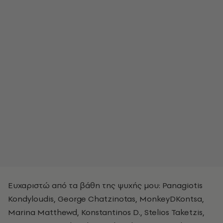
Ευχαριστώ από τα βάθη της ψυχής μου: Panagiotis
Kondyloudis, George Chatzinotas, MonkeyDKontsa,
Marina Matthewd, Konstantinos D., Stelios Taketzis,