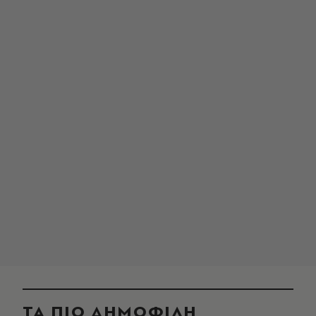
ΤΑ ΠΙΟ ΔΗΜΟΦΙΛΗ