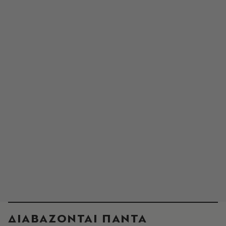
ΔΙΑΒΑΖΟΝΤΑΙ ΠΑΝΤΑ