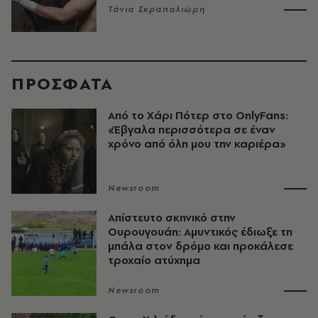
Τάνια Σκραπαλιώρη
ΠΡΟΣΦΑΤΑ
Από το Χάρι Πότερ στο OnlyFans:
«Έβγαλα περισσότερα σε έναν
χρόνο από όλη μου την καριέρα»
Newsroom
Απίστευτο σκηνικό στην
Ουρουγουάη: Αμυντικός έδιωξε τη
μπάλα στον δρόμο και προκάλεσε
τροχαίο ατύχημα
Newsroom