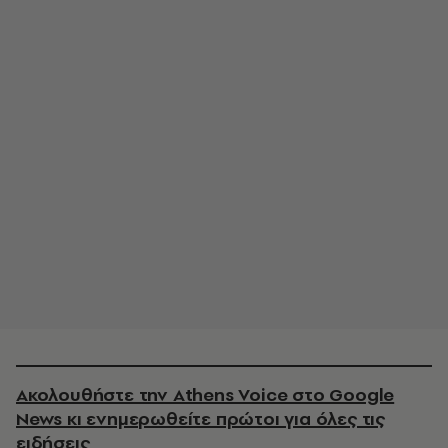
Ακολουθήστε την Athens Voice στο Google
News κι ενημερωθείτε πρώτοι για όλες τις
ειδήσεις