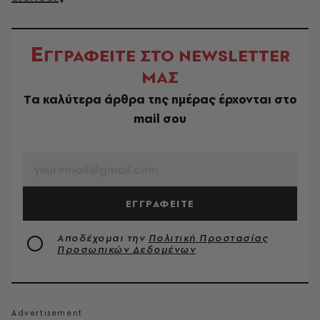
Ε
ΓΓΡΑΦΕΙΤΕ ΣΤΟ NEWSLETTER
ΜΑΣ
Tα καλύτερα άρθρα της ημέρας έρχονται στο
mail σου
EMAIL
ΕΓΓΡΑΦΕΙΤΕ
Αποδέχομαι την
Πολιτική Προστασίας
Προσωπικών Δεδομένων