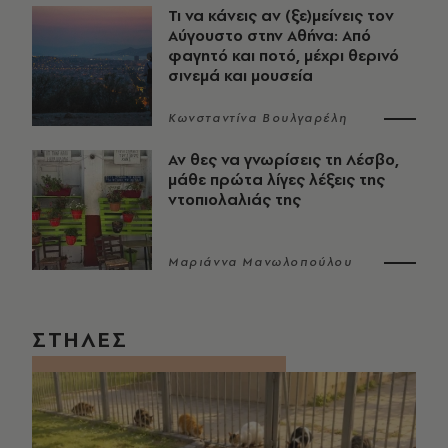
Τι να κάνεις αν (ξε)μείνεις τον
Αύγουστο στην Αθήνα: Από
φαγητό και ποτό, μέχρι θερινό
σινεμά και μουσεία
Κωνσταντίνα Βουλγαρέλη
Αν θες να γνωρίσεις τη Λέσβο,
μάθε πρώτα λίγες λέξεις της
ντοπιολαλιάς της
Μαριάννα Μανωλοπούλου
ΣΤΗΛΕΣ