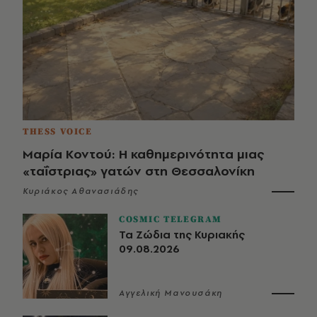
THESS VOICE
Μαρία Κοντού: Η καθημερινότητα μιας
«ταΐστριας» γατών στη Θεσσαλονίκη
Κυριάκος Αθανασιάδης
COSMIC TELEGRAM
Τα Ζώδια της Κυριακής
09.08.2026
Αγγελική Μανουσάκη