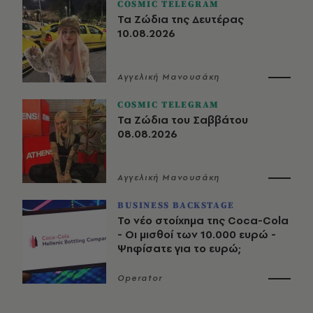
COSMIC TELEGRAM
Τα Ζώδια της Δευτέρας
10.08.2026
Αγγελική Μανουσάκη
COSMIC TELEGRAM
Τα Ζώδια του Σαββάτου
08.08.2026
Αγγελική Μανουσάκη
BUSINESS BACKSTAGE
Το νέο στοίχημα της Coca-Cola
- Οι μισθοί των 10.000 ευρώ -
Ψηφίσατε για το ευρώ;
Operator