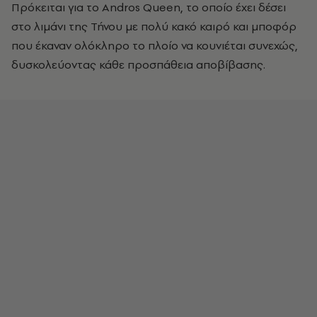
Πρόκειται για το Andros Queen, το οποίο έχει δέσει
στο λιμάνι της Τήνου με πολύ κακό καιρό και μποφόρ
που έκαναν ολόκληρο το πλοίο να κουνιέται συνεχώς,
δυσκολεύοντας κάθε προσπάθεια αποβίβασης.