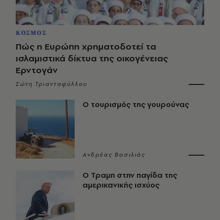
ΚΟΣΜΟΣ
Πώς η Ευρώπη χρηματοδοτεί τα
ισλαμιστικά δίκτυα της οικογένειας
Ερντογάν
Σώτη Τριανταφύλλου
Ο τουρισμός της γουρούνας
Ανδρέας Βασιλιάς
Ο Τραμπ στην παγίδα της
αμερικανικής ισχύος