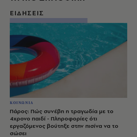
ΕΙΔΗΣΕΙΣ
ΚΟΙΝΩΝΙΑ
Πάρος: Πώς συνέβη η τραγωδία με το
4χρονο παιδί - Πληροφορίες ότι
εργαζόμενος βούτηξε στην πισίνα να το
σώσει