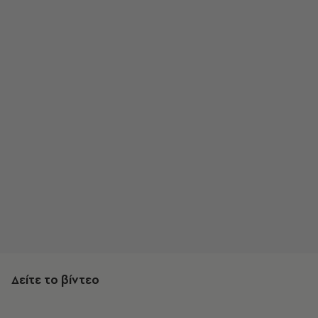
Δείτε το βίντεο