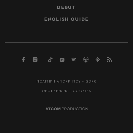
DEBUT
ENGLISH GUIDE
ΠΟΛΙΤΙΚΗ ΑΠΟΡΡΗΤΟΥ - GDPR
ΟΡΟΙ ΧΡΗΣΗΣ - COOKIES