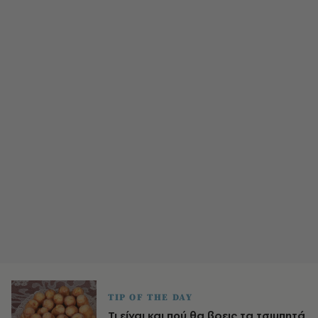
TIP OF THE DAY
Τι είναι και πού θα βρεις τα τσιμπητά