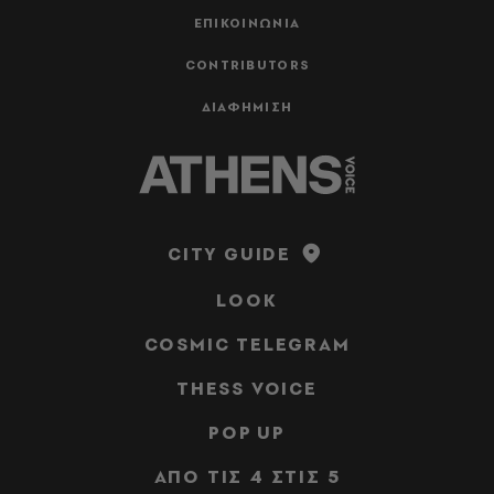
ΕΠΙΚΟΙΝΩΝΙΑ
CONTRIBUTORS
ΔΙΑΦΗΜΙΣΗ
CITY GUIDE
LOOK
COSMIC TELEGRAM
THESS VOICE
POP UP
ΑΠΟ ΤΙΣ 4 ΣΤΙΣ 5