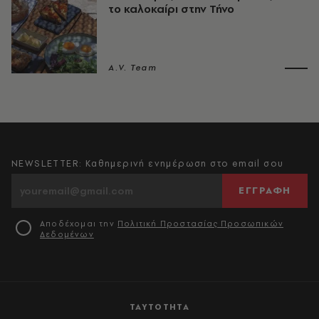
το καλοκαίρι στην Τήνο
A.V. Team
NEWSLETTER: Καθημερινή ενημέρωση στο email σου
ΕΓΓΡΑΦΗ
Αποδέχομαι την
Πολιτική Προστασίας Προσωπικών
Δεδομένων
ΤΑΥΤΟΤΗΤΑ