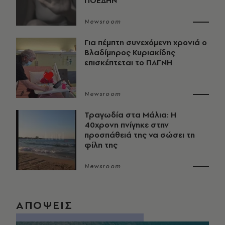
ΠΟΕΔΗΝ
Newsroom
Για πέμπτη συνεχόμενη χρονιά ο
Βλαδίμηρος Κυριακίδης
επισκέπτεται το ΠΑΓΝΗ
Newsroom
Τραγωδία στα Μάλια: Η
40χρονη πνίγηκε στην
προσπάθειά της να σώσει τη
φίλη της
Newsroom
ΑΠΟΨΕΙΣ