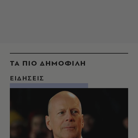
ΤΑ ΠΙΟ ΔΗΜΟΦΙΛΗ
ΕΙΔΗΣΕΙΣ