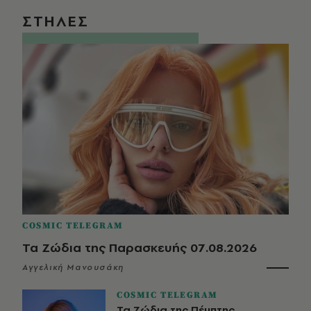
ΣΤΗΛΕΣ
COSMIC TELEGRAM
Τα Ζώδια της Παρασκευής 07.08.2026
Αγγελική Μανουσάκη
COSMIC TELEGRAM
Τα Ζώδια της Πέμπτης