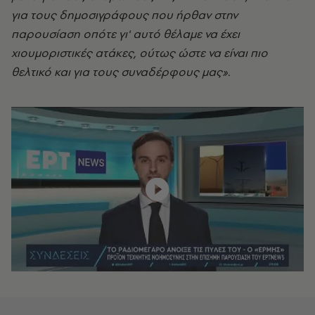
για τους δημοσιγράφους που ήρθαν στην
παρουσίαση οπότε γι' αυτό θέλαμε να έχει
χιουμοριστικές ατάκες, ούτως ώστε να είναι πιο
θελτικό και για τους συναδέρφους μας».