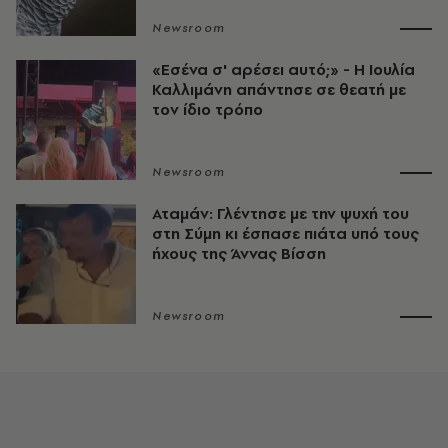
Newsroom
«Εσένα σ' αρέσει αυτό;» - Η Ιουλία
Καλλιμάνη απάντησε σε θεατή με
τον ίδιο τρόπο
Newsroom
Αταμάν: Γλέντησε με την ψυχή του
στη Σύμη κι έσπασε πιάτα υπό τους
ήχους της Άννας Βίσση
Newsroom