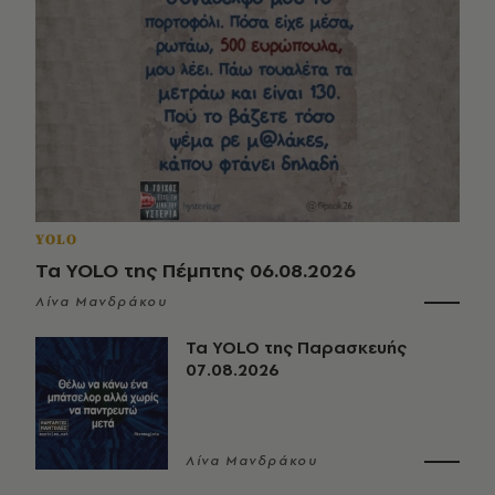
YOLO
Τα YOLO της Πέμπτης 06.08.2026
Λίνα Μανδράκου
Τα YOLO της Παρασκευής
07.08.2026
Λίνα Μανδράκου