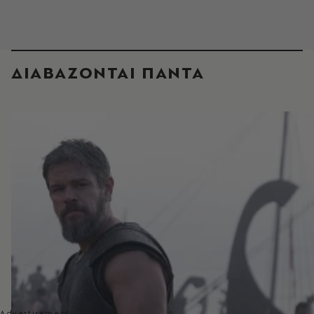
ΔΙΑΒΑΖΟΝΤΑΙ ΠΑΝΤΑ