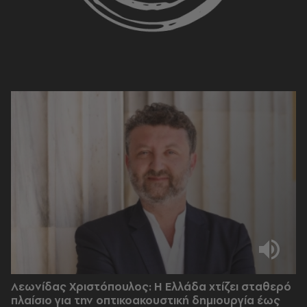
Λεωνίδας Χριστόπουλος: Η Ελλάδα χτίζει σταθερό
πλαίσιο για την οπτικοακουστική δημιουργία έως