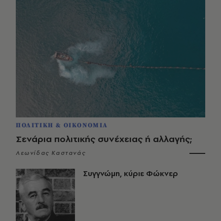
ΠΟΛΙΤΙΚΗ & ΟΙΚΟΝΟΜΙΑ
Σενάρια πολιτικής συνέχειας ή αλλαγής;
Λεωνίδας Καστανάς
Συγγνώμη, κύριε Φώκνερ