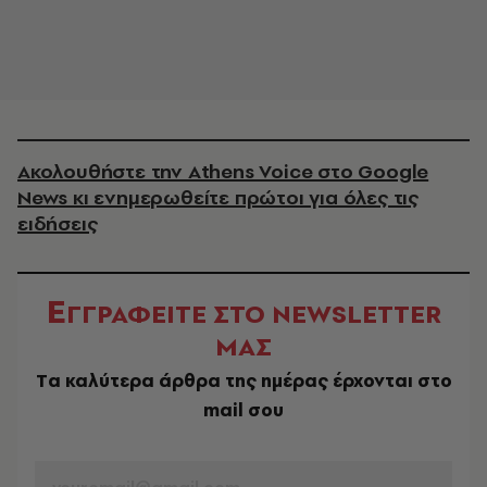
Ακολουθήστε την Athens Voice στο Google
News κι ενημερωθείτε πρώτοι για όλες τις
ειδήσεις
Ε
ΓΓΡΑΦΕΙΤΕ ΣΤΟ NEWSLETTER
ΜΑΣ
Tα καλύτερα άρθρα της ημέρας έρχονται στο
mail σου
EMAIL