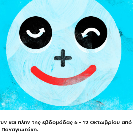
 συν και πλην της εβδομάδας 6 - 12 Οκτωβρίου από
 Παναγιωτάκη.