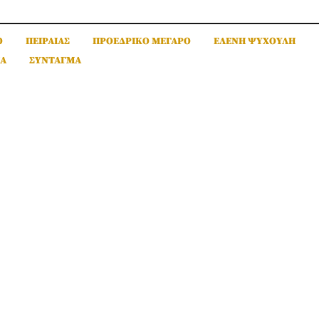
Ο
ΠΕΙΡΑΙΑΣ
ΠΡΟΕΔΡΙΚΟ ΜΕΓΑΡΟ
ΕΛΕΝΗ ΨΥΧΟΥΛΗ
ΙΑ
ΣΥΝΤΑΓΜΑ