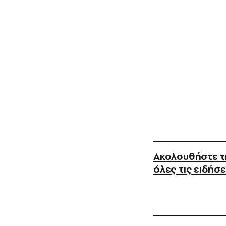
Ακολουθήστε τη
όλες τις ειδήσε