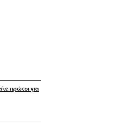
ίτε πρώτοι για