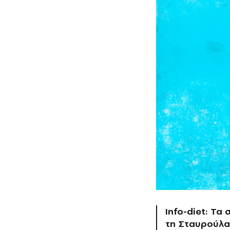
Info-diet: Τα
τη Σταυρούλα