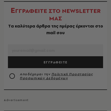
Ε
ΓΓΡΑΦΕΙΤΕ ΣΤΟ NEWSLETTER
ΜΑΣ
Tα καλύτερα άρθρα της ημέρας έρχονται στο
mail σου
EMAIL
ΕΓΓΡΑΦΕΙΤΕ
Αποδέχομαι την
Πολιτική Προστασίας
Προσωπικών Δεδομένων