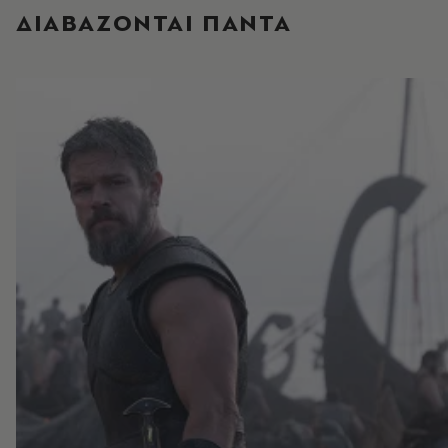
ΔΙΑΒΑΖΟΝΤΑΙ ΠΑΝΤΑ