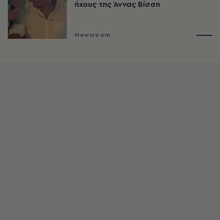
ήχους της Άννας Βίσση
Newsroom