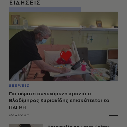
ΕΙΔΗΣΕΙΣ
SHOWBIZ
Για πέμπτη συνεχόμενη χρονιά ο
Βλαδίμηρος Κυριακίδης επισκέπτεται το
ΠΑΓΝΗ
Newsroom
Καταγγελία σοκ στην Κρήτη: