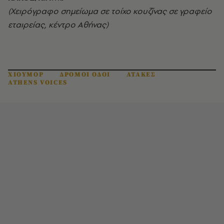
(Χειρόγραφο σημείωμα σε τοίχο κουζίνας σε γραφείο
εταιρείας, κέντρο Αθήνας)
ΧΙΟΥΜΟΡ
ΔΡΟΜΟΙ ΟΔΟΙ
ΑΤΑΚΕΣ
ATHENS VOICES