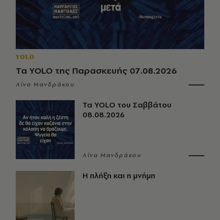
YOLO
Τα YOLO της Παρασκευής 07.08.2026
Λίνα Μανδράκου
Τα YOLO του Σαββάτου
08.08.2026
Λίνα Μανδράκου
Η πλήξη και η μνήμη