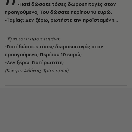
Π
-Γιατί δώσατε τόσες δωροεπιταγές στον
προηγούμενο; Του δώσατε περίπου 10 ευρώ.
-Ταμίας: Δεν ξέρω, ρωτήστε την προϊσταμένη…
...Έρχεται η προϊσταμένη:
-Γιατί δώσατε τόσες δωροεπιταγές στον
προηγούμενο; Περίπου 10 ευρώ;
-Δεν ξέρω. Γιατί ρωτάτε;
(Κέντρο Αθήνας, Τρίτη πρωί)