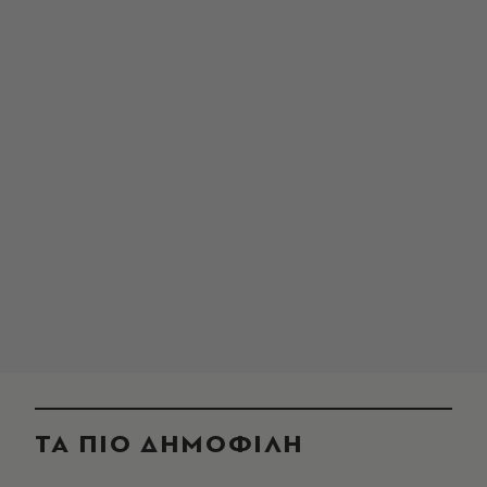
ΤΑ ΠΙΟ ΔΗΜΟΦΙΛΗ