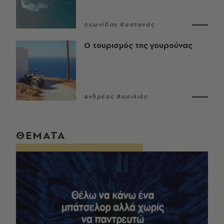
Λεωνίδας Καστανάς
Ο τουρισμός της γουρούνας
Ανδρέας Βασιλιάς
ΘΕΜΑΤΑ