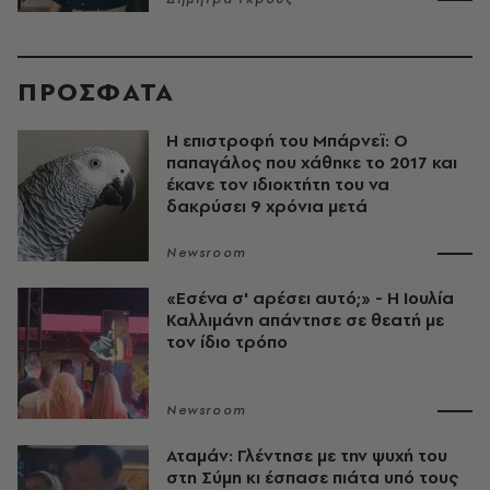
ΠΡΟΣΦΑΤΑ
Η επιστροφή του Μπάρνεϊ: Ο
παπαγάλος που χάθηκε το 2017 και
έκανε τον ιδιοκτήτη του να
δακρύσει 9 χρόνια μετά
Newsroom
«Εσένα σ' αρέσει αυτό;» - Η Ιουλία
Καλλιμάνη απάντησε σε θεατή με
τον ίδιο τρόπο
Newsroom
Αταμάν: Γλέντησε με την ψυχή του
στη Σύμη κι έσπασε πιάτα υπό τους