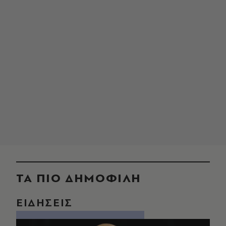
ΤΑ ΠΙΟ ΔΗΜΟΦΙΛΗ
ΕΙΔΗΣΕΙΣ