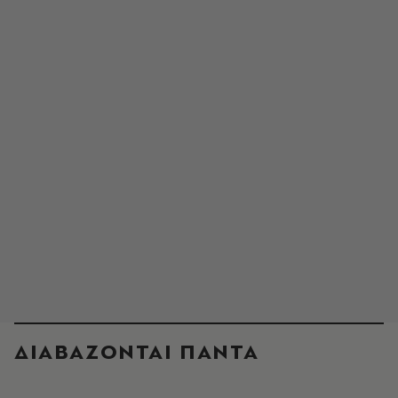
ΔΙΑΒΑΖΟΝΤΑΙ ΠΑΝΤΑ