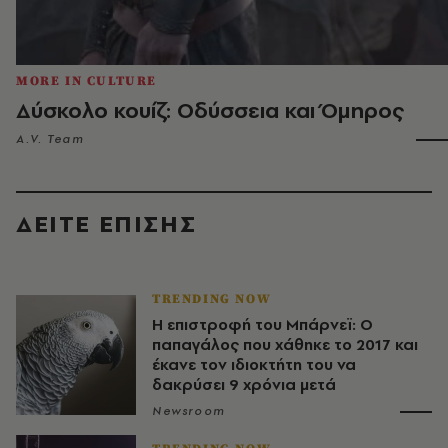
MORE IN CULTURE
Δύσκολο κουίζ: Οδύσσεια και Όμηρος
A.V. Team
ΔΕΙΤΕ ΕΠΙΣΗΣ
TRENDING NOW
Η επιστροφή του Μπάρνεϊ: Ο
παπαγάλος που χάθηκε το 2017 και
έκανε τον ιδιοκτήτη του να
δακρύσει 9 χρόνια μετά
Newsroom