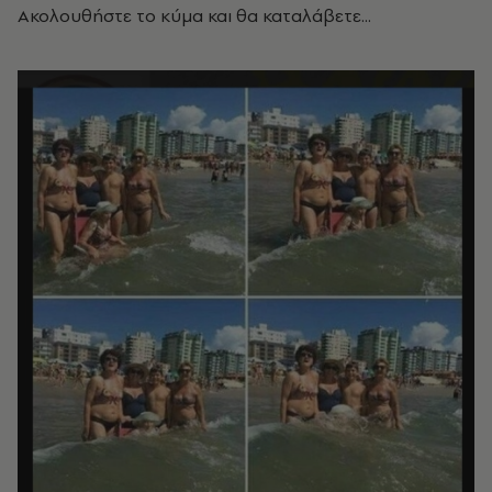
Ακολουθήστε το κύμα και θα καταλάβετε...