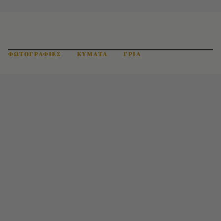
ΦΩΤΟΓΡΑΦΙΕΣ
ΚΥΜΑΤΑ
ΓΡΙΑ