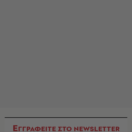
Ε
ΓΓΡΑΦΕΙΤΕ ΣΤΟ NEWSLETTER