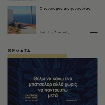
Ο τουρισμός της γουρούνας
Ανδρέας Βασιλιάς
ΘΕΜΑΤΑ