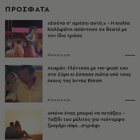
ΠΡΟΣΦΑΤΑ
«Εσένα σ' αρέσει αυτό;» - Η Ιουλία
Καλλιμάνη απάντησε σε θεατή με
τον ίδιο τρόπο
Newsroom
Αταμάν: Γλέντησε με την ψυχή του
στη Σύμη κι έσπασε πιάτα υπό τους
ήχους της Άννας Βίσση
Newsroom
«Μόνο ένας μπορεί να πετάξει» -
Ταξίδι του μέλιτος για νεόνυμφο
ζευγάρι πήγε...στράφι