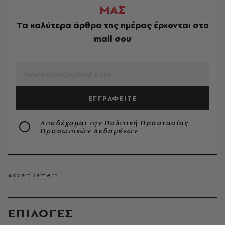
ΜΑΣ
Tα καλύτερα άρθρα της ημέρας έρχονται στο
mail σου
EMAIL
ΕΓΓΡΑΦΕΙΤΕ
Αποδέχομαι την
Πολιτική Προστασίας
Προσωπικών Δεδομένων
EΠΙΛΟΓΈΣ