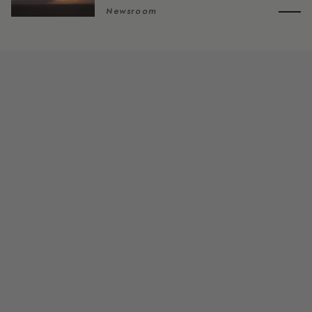
Newsroom