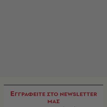
Ε
ΓΓΡΑΦΕΙΤΕ ΣΤΟ NEWSLETTER
ΜΑΣ