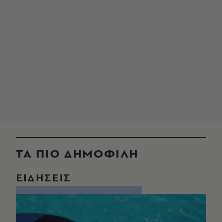
ΤΑ ΠΙΟ ΔΗΜΟΦΙΛΗ
ΕΙΔΗΣΕΙΣ