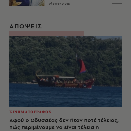
Newsroom
ΑΠΟΨΕΙΣ
ΚΙΝΗΜΑΤΟΓΡΑΦΟΣ
Αφού ο Οδυσσέας δεν ήταν ποτέ τέλειος,
πώς περιμένουμε να είναι τέλεια η