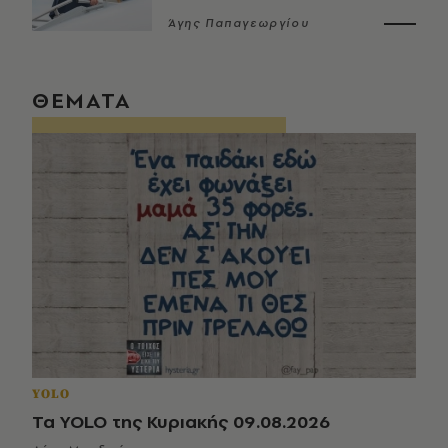
Άγης Παπαγεωργίου
ΘΕΜΑΤΑ
YOLO
Τα YOLO της Κυριακής 09.08.2026