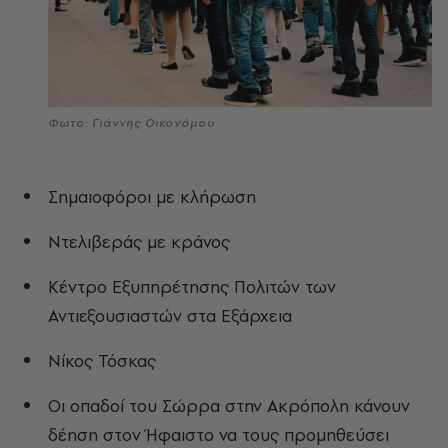
Φωτο: Γιάννης Οικονόμου
Σημαιοφόροι με κλήρωση
Ντελιβεράς με κράνος
Κέντρο Εξυπηρέτησης Πολιτών των
Αντιεξουσιαστών στα Εξάρχεια
Νίκος Τόσκας
Οι οπαδοί του Σώρρα στην Ακρόπολη κάνουν
δέηση στον Ήφαιστο να τους προμηθεύσει