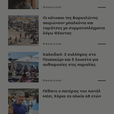
Newsroom
Οι κάτοικοι της Βαρκελώνης
οχυρώνουν μπαλκόνια και
ταράτσες με συρματοπλέγματα
λόγω Θέουτας
Newsroom
Χαλκιδική: 3 συλλήψεις στο
Πευκοχώρι και 5 λουκέτα για
αυθαιρεσίες στις παραλίες
Newsroom
Πέθανε ο πατέρας του Λιονέλ
Μέσι, Χόρχε σε ηλικία 68 ετών