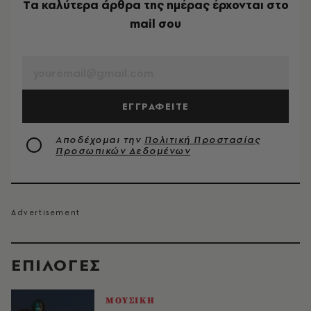
Tα καλύτερα άρθρα της ημέρας έρχονται στο
mail σου
EMAIL
ΕΓΓΡΑΦΕΙΤΕ
Αποδέχομαι την
Πολιτική Προστασίας
Προσωπικών Δεδομένων
EΠΙΛΟΓΈΣ
ΜΟΥΣΙΚΗ