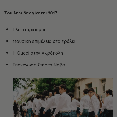
Σου λέω δεν γίνεται 2017
Πλειστηριασμοί
Μουσική επιμέλεια στα τρόλεϊ
Η Gucci στην Ακρόπολη
Επανένωση Στέρεο Νόβα