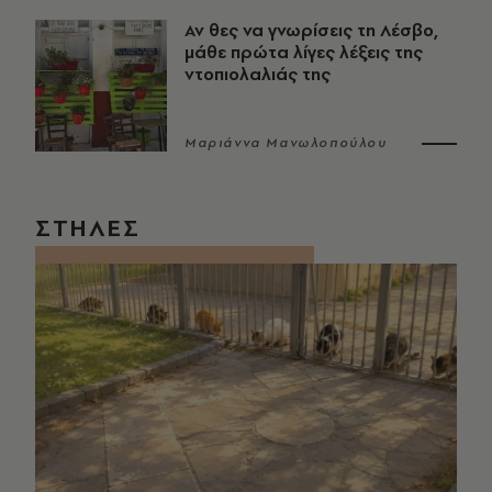
Αν θες να γνωρίσεις τη Λέσβο,
μάθε πρώτα λίγες λέξεις της
ντοπιολαλιάς της
Μαριάννα Μανωλοπούλου
ΣΤΗΛΕΣ