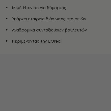
Μιμή Ντενίση για δήμαρχος
Υπάρχει εταιρεία διάσωσης εταιρειών
Αναδρομικά συνταξιούχων βουλευτών
Περιμένοντας την L’Oreal