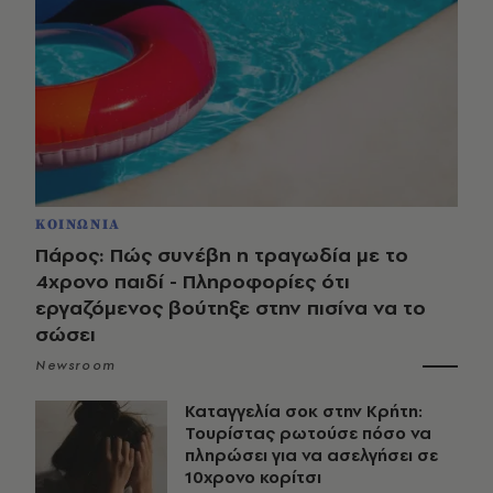
ΚΟΙΝΩΝΙΑ
Πάρος: Πώς συνέβη η τραγωδία με το
4χρονο παιδί - Πληροφορίες ότι
εργαζόμενος βούτηξε στην πισίνα να το
σώσει
Newsroom
Καταγγελία σοκ στην Κρήτη:
Τουρίστας ρωτούσε πόσο να
πληρώσει για να ασελγήσει σε
10χρονο κορίτσι