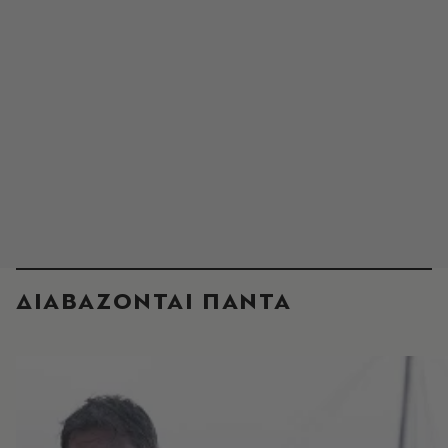
ΔΙΑΒΑΖΟΝΤΑΙ ΠΑΝΤΑ