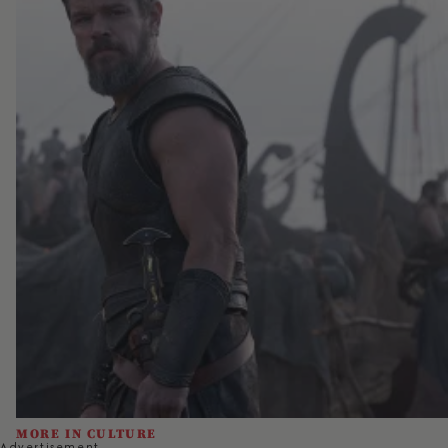
MORE IN CULTURE