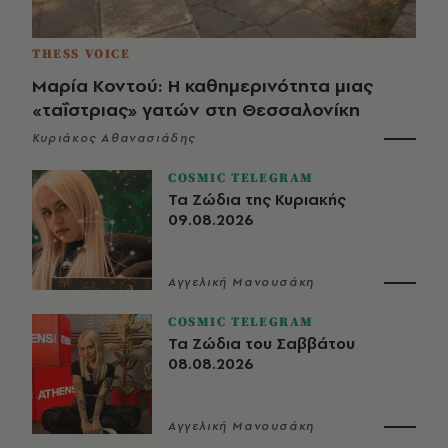
THESS VOICE
Μαρία Κοντού: Η καθημερινότητα μιας
«ταΐστριας» γατών στη Θεσσαλονίκη
Κυριάκος Αθανασιάδης
COSMIC TELEGRAM
Τα Ζώδια της Κυριακής
09.08.2026
Αγγελική Μανουσάκη
COSMIC TELEGRAM
Τα Ζώδια του Σαββάτου
08.08.2026
Αγγελική Μανουσάκη