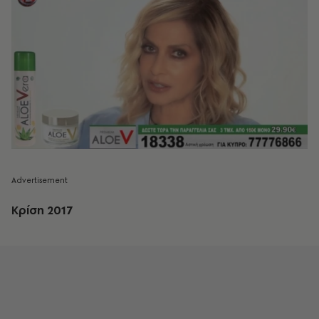
Κρίση 2017