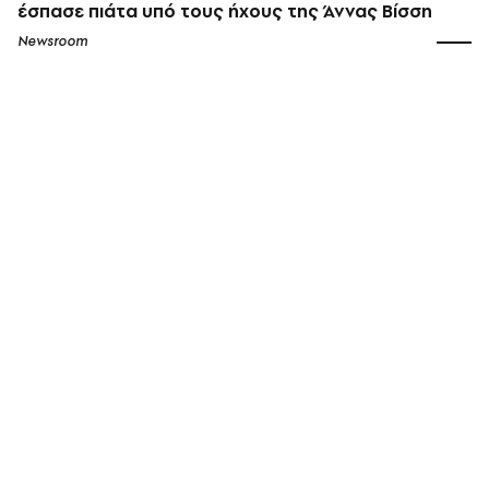
έσπασε πιάτα υπό τους ήχους της Άννας Βίσση
Newsroom