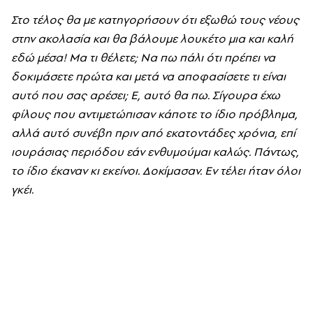
Στο τέλος θα με κατηγορήσουν ότι εξωθώ τους νέους
στην ακολασία και θα βάλουμε λουκέτο μια και καλή
εδώ μέσα! Mα τι θέλετε; Nα πω πάλι ότι πρέπει να
δοκιμάσετε πρώτα και μετά να αποφασίσετε τι είναι
αυτό που σας αρέσει; E, αυτό θα πω. Σίγουρα έχω
φίλους που αντιμετώπισαν κάποτε το ίδιο πρόβλημα,
αλλά αυτό συνέβη πριν από εκατοντάδες χρόνια, επί
ιουράσιας περιόδου εάν ενθυμούμαι καλώς. Πάντως,
το ίδιο έκαναν κι εκείνοι. Δοκίμασαν. Eν τέλει ήταν όλοι
γκέι.