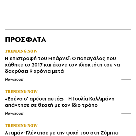
ΠΡΟΣΦΑΤΑ
TRENDING NOW
Η επιστροφή του Μπάρνεϊ: Ο παπαγάλος που
χάθηκε το 2017 και έκανε τον ιδιοκτήτη του να
δακρύσει 9 χρόνια μετά
Newsroom
TRENDING NOW
«Εσένα σ' αρέσει αυτό;» - Η Ιουλία Καλλιμάνη
απάντησε σε θεατή με τον ίδιο τρόπο
Newsroom
TRENDING NOW
Αταμάν: Γλέντησε με την ψυχή του στη Σύμη κι