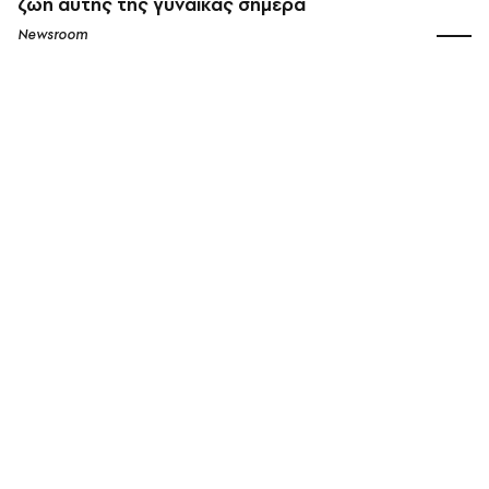
ζωή αυτής της γυναίκας σήμερα
Newsroom