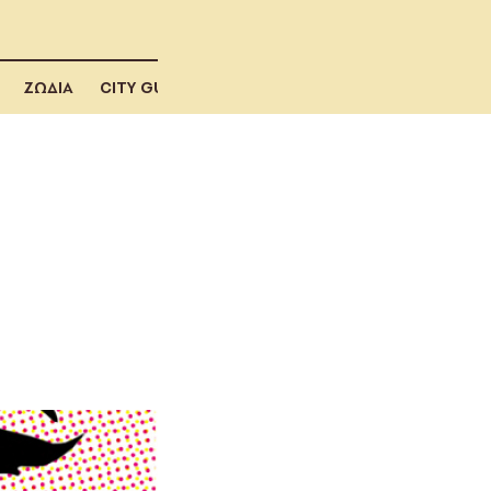
ΖΩΔΙΑ
CITY GUIDE