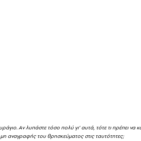
ουράγιο. Aν λυπάστε τόσο πολύ γι’ αυτά, τότε τι πρέπει να κ
 μη αναγραφής του θρησκεύματος στις ταυτότητες;