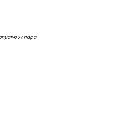
ή σημαίνουν πάρα