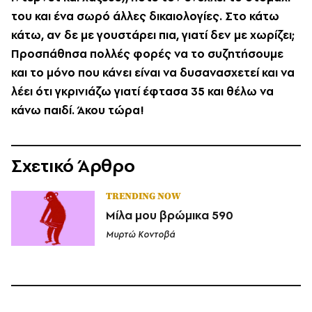
του και ένα σωρό άλλες δικαιολογίες. Στο κάτω
κάτω, αν δε με γουστάρει πια, γιατί δεν με χωρίζει;
Προσπάθησα πολλές φορές να το συζητήσουμε
και το μόνο που κάνει είναι να δυσανασχετεί και να
λέει ότι γκρινιάζω γιατί έφτασα 35 και θέλω να
κάνω παιδί. Άκου τώρα!
Σχετικό Άρθρο
TRENDING NOW
Μίλα μου βρώμικα 590
Μυρτώ Κοντοβά