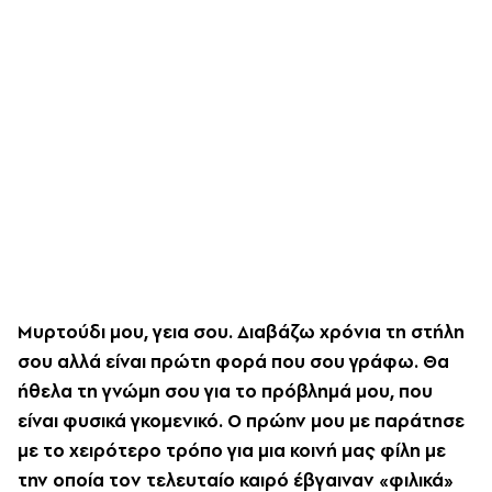
Μυρτούδι μου, γεια σου. Διαβάζω χρόνια τη στήλη
σου αλλά είναι πρώτη φορά που σου γράφω. Θα
ήθελα τη γνώμη σου για το πρόβλημά μου, που
είναι φυσικά γκομενικό. Ο πρώην μου με παράτησε
με το χειρότερο τρόπο για μια κοινή μας φίλη με
την οποία τον τελευταίο καιρό έβγαιναν «φιλικά»