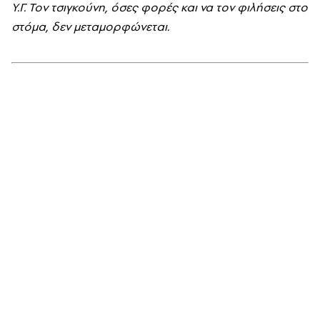
Υ.Γ. Τον τσιγκούνη, όσες φορές και να τον φιλήσεις στο
στόμα, δεν μεταμορφώνεται.