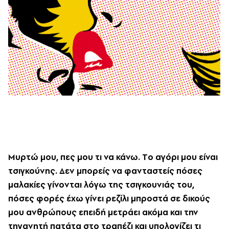
Μυρτώ μου, πες μου τι να κάνω. Tο αγόρι μου είναι
τσιγκούνης. Δεν μπορείς να φανταστείς πόσες
μαλακίες γίνονται λόγω της τσιγκουνιάς του,
πόσες φορές έχω γίνει ρεζίλι μπροστά σε δικούς
μου ανθρώπους επειδή μετράει ακόμα και την
τηγανητή πατάτα στο τραπέζι και υπολογίζει τι