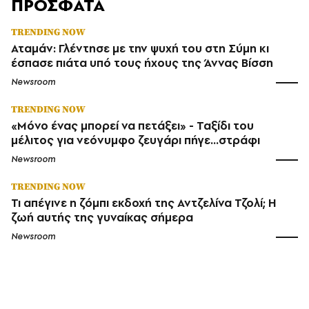
ΠΡΟΣΦΑΤΑ
TRENDING NOW
Αταμάν: Γλέντησε με την ψυχή του στη Σύμη κι
έσπασε πιάτα υπό τους ήχους της Άννας Βίσση
Newsroom
TRENDING NOW
«Μόνο ένας μπορεί να πετάξει» - Ταξίδι του
μέλιτος για νεόνυμφο ζευγάρι πήγε...στράφι
Newsroom
TRENDING NOW
Τι απέγινε η ζόμπι εκδοχή της Αντζελίνα Τζολί; Η
ζωή αυτής της γυναίκας σήμερα
Newsroom