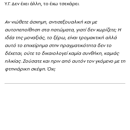
Υ.Γ. Δεν έχει άλλη, το έχω τσεκάρει.
Αν νιώθετε άσχημη, αντισεξουαλική και με
αυτοπεποίθηση στα πατώματα, γιατί δεν χωρίζετε; Η
ιδέα της μοναξιάς, το ξέρω, είναι τρομακτική αλλά
αυτό το επιχείρημα στην πραγματικότητα δεν το
δέχεται, ούτε το δικαιολογεί καμία συνθήκη, καμιάς
ηλικίας. Ζούσατε και πριν από αυτόν τον γκόμενο με τη
φτηνιάρικη σκέψη. Όχι;