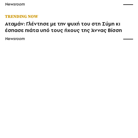
Newsroom
TRENDING NOW
Αταμάν: Γλέντησε με την ψυχή του στη Σύμη κι
έσπασε πιάτα υπό τους ήχους της Άννας Βίσση
Newsroom