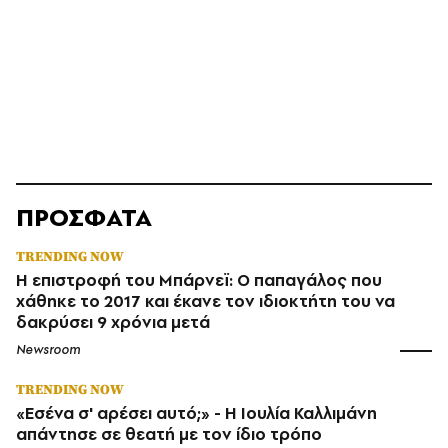
ΠΡΟΣΦΑΤΑ
TRENDING NOW
Η επιστροφή του Μπάρνεϊ: Ο παπαγάλος που
χάθηκε το 2017 και έκανε τον ιδιοκτήτη του να
δακρύσει 9 χρόνια μετά
Newsroom
TRENDING NOW
«Εσένα σ' αρέσει αυτό;» - Η Ιουλία Καλλιμάνη
απάντησε σε θεατή με τον ίδιο τρόπο