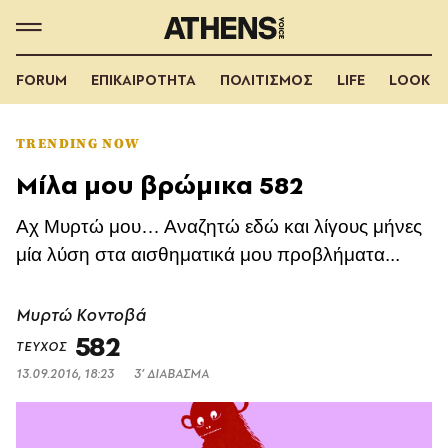
FORUM
ΕΠΙΚΑΙΡΟΤΗΤΑ
ΠΟΛΙΤΙΣΜΟΣ
LIFE
LOOK
TRENDING NOW
Μίλα μου βρώμικα 582
Αχ Μυρτώ μου… Αναζητώ εδώ και λίγους μήνες
μία λύση στα αισθηματικά μου προβλήματα...
Μυρτώ Κοντοβά
582
ΤΕΥΧΟΣ
13.09.2016, 18:23
3’ ΔΙΑΒΑΣΜΑ