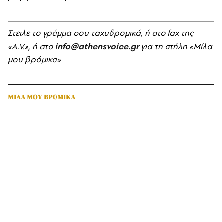
Στειλε το γράμμα σου ταχυδρομικά, ή στο fax της
«A.V.», ή στο
info@athensvoice.gr
για τη στήλη «Μίλα
μου βρόμικα»
ΜΙΛΑ ΜΟΥ ΒΡΟΜΙΚΑ