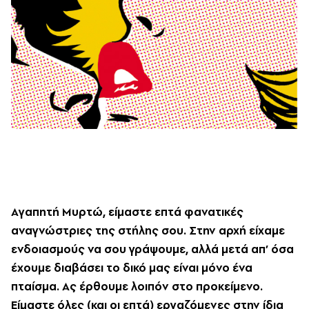
Aγαπητή Mυρτώ, είμαστε επτά φανατικές
αναγνώστριες της στήλης σου. Στην αρχή είχαμε
ενδοιασμούς να σου γράψουμε, αλλά μετά απ’ όσα
έχουμε διαβάσει το δικό μας είναι μόνο ένα
πταίσμα. Aς έρθουμε λοιπόν στο προκείμενο.
Eίμαστε όλες (και οι επτά) εργαζόμενες στην ίδια