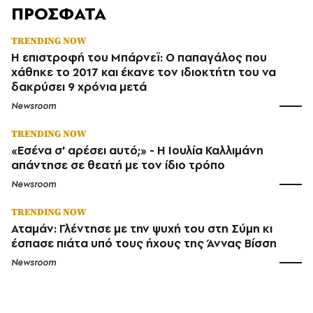
ΠΡΟΣΦΑΤΑ
TRENDING NOW
Η επιστροφή του Μπάρνεϊ: Ο παπαγάλος που
χάθηκε το 2017 και έκανε τον ιδιοκτήτη του να
δακρύσει 9 χρόνια μετά
Newsroom
TRENDING NOW
«Εσένα σ' αρέσει αυτό;» - Η Ιουλία Καλλιμάνη
απάντησε σε θεατή με τον ίδιο τρόπο
Newsroom
TRENDING NOW
Αταμάν: Γλέντησε με την ψυχή του στη Σύμη κι
έσπασε πιάτα υπό τους ήχους της Άννας Βίσση
Newsroom