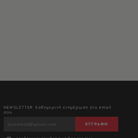
NEWSLETTER: Καθημερινή ενημέρωση στο email
σου
ΕΓΓΡΑΦΗ