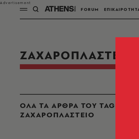
FORUM
ΕΠΙΚΑΙΡΟΤΗΤ
ΖΑΧΑΡΟΠΛΑΣΤΕΙΟ
ΟΛΑ ΤΑ ΑΡΘΡΑ ΤΟΥ TAG
ΖΑΧΑΡΟΠΛΑΣΤΕΙΟ