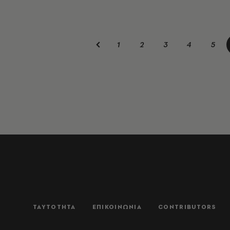
1
2
3
4
5
ΤΑΥΤΟΤΗΤΑ
ΕΠΙΚΟΙΝΩΝΙΑ
CONTRIBUTORS