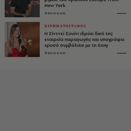
New York
Newsroom
ΚΙΝΗΜΑΤΟΓΡΑΦΟΣ
Η Σίντνεϊ Σουίνι ιδρύει δική της
εταιρεία παραγωγής και υπογράφει
χρυσό συμβόλαιο με τη Sony
Newsroom