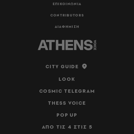
ΕΠΙΚΟΙΝΩΝΙΑ
CONTRIBUTORS
ΔΙΑΦΗΜΙΣΗ
CITY GUIDE
LOOK
COSMIC TELEGRAM
THESS VOICE
POP UP
ΑΠΟ ΤΙΣ 4 ΣΤΙΣ 5