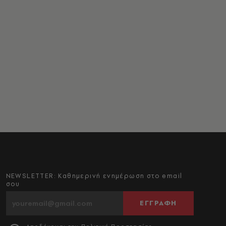
NEWSLETTER: Καθημερινή ενημέρωση στο email
σου
ΕΓΓΡΑΦΗ