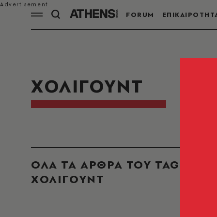
FORUM
ΕΠΙΚΑΙΡΟΤΗΤ
ΧΟΛΙΓΟΥΝΤ
ΟΛΑ ΤΑ ΑΡΘΡΑ ΤΟΥ TAG
ΧΟΛΙΓΟΥΝΤ