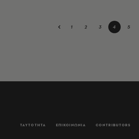
1
2
3
4
5
ΤΑΥΤΟΤΗΤΑ
ΕΠΙΚΟΙΝΩΝΙΑ
CONTRIBUTORS