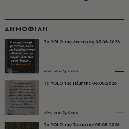
ΔΗΜΟΦΙΛΗ
Τα YOLO της Δευτέρας 03.08.2026
Λίνα Μανδράκου
Τα YOLO της Πέμπτης 06.08.2026
Λίνα Μανδράκου
Τα YOLO της Τετάρτης 05.08.2026