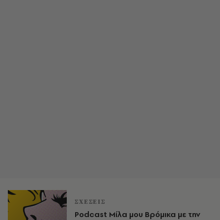
ΣΧΕΣΕΙΣ
Podcast Μίλα μου Βρόμικα με την