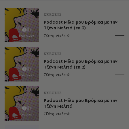
ΣΧΕΣΕΙΣ
Podcast Μίλα μου Βρόμικα με την
Τζένη Μελιτά (επ.3)
Τζένη Μελιτά
ΣΧΕΣΕΙΣ
Podcast Μίλα μου Βρόμικα με την
Τζένη Μελιτά (επ.2)
Τζένη Μελιτά
ΣΧΕΣΕΙΣ
Podcast Μίλα μου Βρόμικα με την
Τζένη Μελιτά
Τζένη Μελιτά