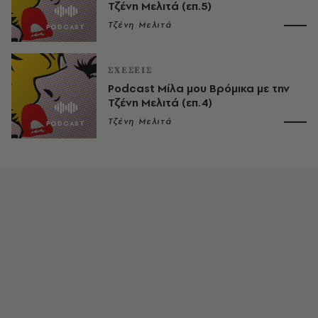
Τζένη Μελιτά (επ.5)
Τζένη Μελιτά
ΣΧΕΣΕΙΣ
Podcast Μίλα μου Βρόμικα με την
Τζένη Μελιτά (επ.4)
Τζένη Μελιτά