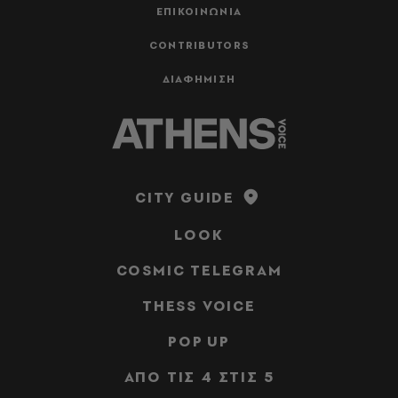
ΕΠΙΚΟΙΝΩΝΙΑ
CONTRIBUTORS
ΔΙΑΦΗΜΙΣΗ
CITY GUIDE
LOOK
COSMIC TELEGRAM
THESS VOICE
POP UP
ΑΠΟ ΤΙΣ 4 ΣΤΙΣ 5