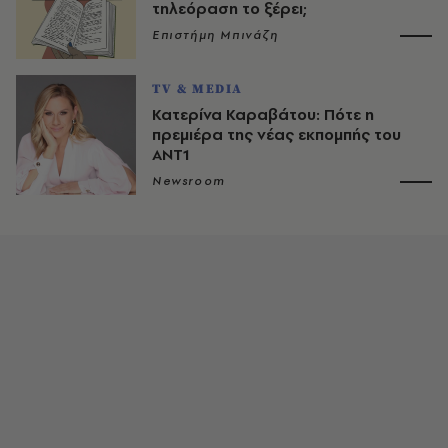
τηλεόραση το ξέρει;
Επιστήμη Μπινάζη
TV & MEDIA
Κατερίνα Καραβάτου: Πότε η
πρεμιέρα της νέας εκπομπής του
ΑΝΤ1
Newsroom