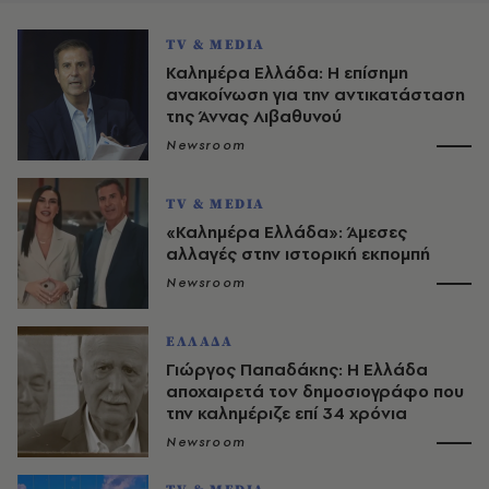
TV & MEDIA
Καλημέρα Ελλάδα: Η επίσημη
ανακοίνωση για την αντικατάσταση
της Άννας Λιβαθυνού
Newsroom
TV & MEDIA
«Καλημέρα Ελλάδα»: Άμεσες
αλλαγές στην ιστορική εκπομπή
Newsroom
ΕΛΛΑΔΑ
Γιώργος Παπαδάκης: Η Ελλάδα
αποχαιρετά τον δημοσιογράφο που
την καλημέριζε επί 34 χρόνια
Newsroom