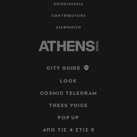
ΕΠΙΚΟΙΝΩΝΙΑ
CONTRIBUTORS
ΔΙΑΦΗΜΙΣΗ
CITY GUIDE
LOOK
COSMIC TELEGRAM
THESS VOICE
POP UP
ΑΠΟ ΤΙΣ 4 ΣΤΙΣ 5