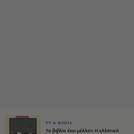
TV & MEDIA
Το βιβλίο έχει μέλλον. Η ελληνική