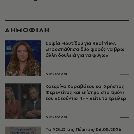
ΔΗΜΟΦΙΛΗ
Σοφία Μουτίδου για Real View:
«Προσπάθησα δύο φορές να βρω
άλλη δουλειά για να φύγω»
Newsroom
Κατερίνα Καραβάτου και Χρήστος
Φερεντίνος και επίσημα στο τιμόνι
του «Στούντιο 4» - Δείτε το τρέιλερ
Newsroom
Τα YOLO της Πέμπτης 06.08.2026