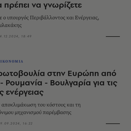
 πρέπει να γνωρίζετε
ε ο υπουργός Περιβάλλοντος και Ενέργειας,
υλακάκης
4.12.2024, 18:49
ΟΙΚΟΝΟΜΙΑ
πρωτοβουλία στην Ευρώπη από
- Ρουμανία - Βουλγαρία για τις
ης ενέργειας
 αποκλιμάκωση του κόστους και τη
όνιμου μηχανισμού παρέμβασης
9.09.2024, 16:22