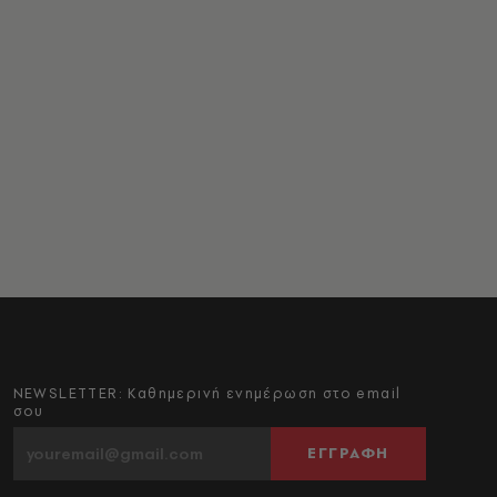
NEWSLETTER: Καθημερινή ενημέρωση στο email
σου
ΕΓΓΡΑΦΗ