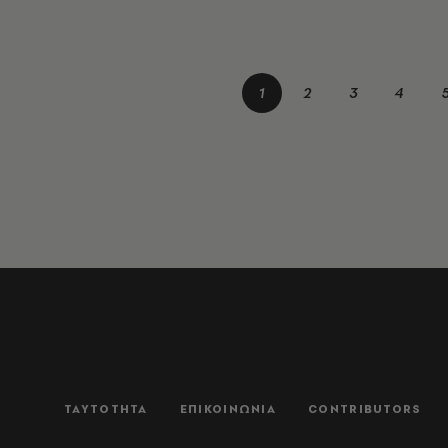
1
2
3
4
ΤΑΥΤΟΤΗΤΑ
ΕΠΙΚΟΙΝΩΝΙΑ
CONTRIBUTORS