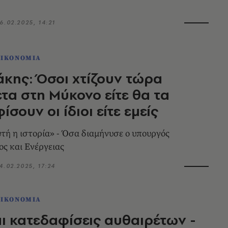
6.02.2025, 14:21
ΟΙΚΟΝΟΜΙΑ
κης: Όσοι χτίζουν τώρα
τα στη Μύκονο είτε θα τα
σουν οι ίδιοι είτε εμείς
υτή η ιστορία» - Όσα διαμήνυσε ο υπουργός
ς και Ενέργειας
4.02.2025, 17:24
ΟΙΚΟΝΟΜΙΑ
ι κατεδαφίσεις αυθαιρέτων -