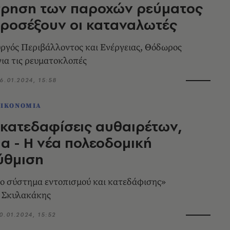
τρηση των παροχών ρεύματος
 προσέξουν οι καταναλωτές
ουργός Περιβάλλοντος και Ενέργειας, Θόδωρος
ια τις ρευματοκλοπές
6.01.2024, 15:58
ΟΙΚΟΝΟΜΙΑ
 κατεδαφίσεις αυθαιρέτων,
α - Η νέα πολεοδομική
ύθμιση
ο σύστημα εντοπισμού και κατεδάφισης»
. Σκυλακάκης
0.01.2024, 15:52