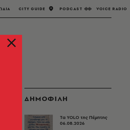
ΩΔΙΑ
CITY GUIDE
PODCAST
VOICE RADIO
ΔΗΜΟΦΙΛΗ
Τα YOLO της Πέμπτης
06.08.2026