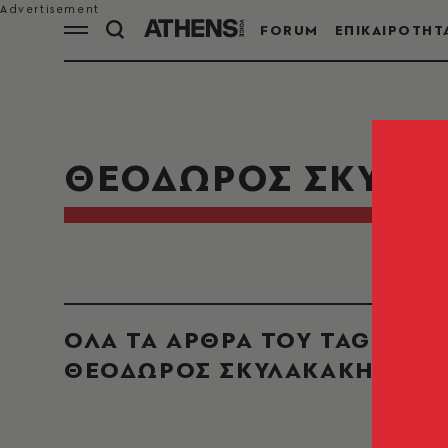
FORUM
ΕΠΙΚΑΙΡΟΤΗΤ
ΘΕΟΔΩΡΟΣ ΣΚΥΛΑ
ΟΛΑ ΤΑ ΑΡΘΡΑ ΤΟΥ TAG
ΘΕΟΔΩΡΟΣ ΣΚΥΛΑΚΑΚΗΣ