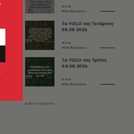
ς
Λίνα
Μανδράκου
Τα YOLO της Τετάρτης
05.08.2026
Λίνα
Μανδράκου
Τα YOLO της Τρίτης
04.08.2026
ν
Λίνα
Μανδράκου