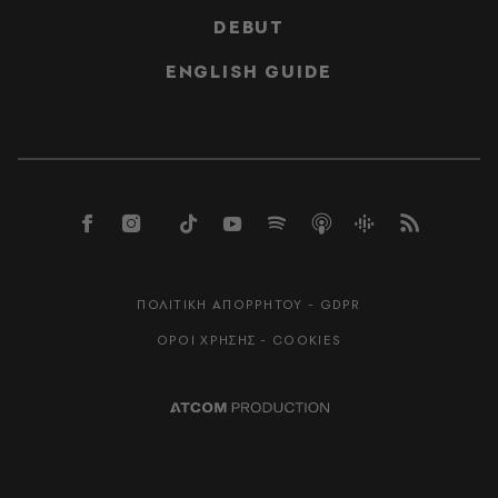
DEBUT
ENGLISH GUIDE
ΠΟΛΙΤΙΚΗ ΑΠΟΡΡΗΤΟΥ - GDPR
ΟΡΟΙ ΧΡΗΣΗΣ - COOKIES