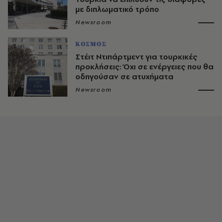
με διπλωματικό τρόπο
Newsroom
ΚΟΣΜΟΣ
Στέιτ Ντιπάρτμεντ για τουρκικές
προκλήσεις: Όχι σε ενέργειες που θα
οδηγούσαν σε ατυχήματα
Newsroom