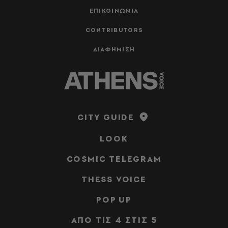
ΕΠΙΚΟΙΝΩΝΙΑ
CONTRIBUTORS
ΔΙΑΦΗΜΙΣΗ
CITY GUIDE
LOOK
COSMIC TELEGRAM
THESS VOICE
POP UP
ΑΠΟ ΤΙΣ 4 ΣΤΙΣ 5