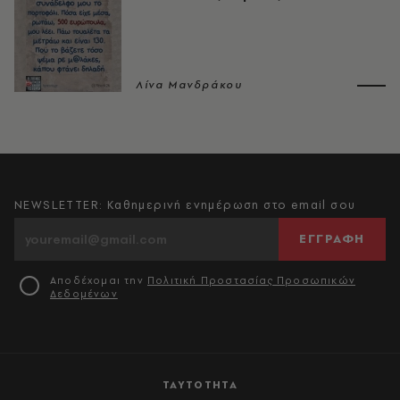
Λίνα Μανδράκου
NEWSLETTER: Καθημερινή ενημέρωση στο email σου
ΕΓΓΡΑΦΗ
Αποδέχομαι την
Πολιτική Προστασίας Προσωπικών
Δεδομένων
ΤΑΥΤΟΤΗΤΑ