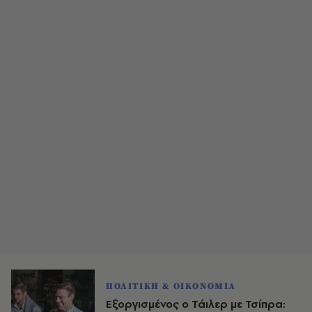
ΠΟΛΙΤΙΚΗ & ΟΙΚΟΝΟΜΙΑ
Εξοργισμένος ο Τάιλερ με Τσίπρα: