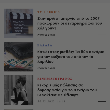
TV + SERIES
Στην πρώτη απεργία από το 2007
προχωρούν οι σεναριογράφοι του
Χόλιγουντ
Newsroom
ΕΛΛΑΔΑ
Κατώτατος μισθός: Τα δύο σενάρια
για την αύξησή του από την 1η
Απριλίου
Newsroom
ΚΙΝΗΜΑΤΟΓΡΑΦΟΣ
Ρεκόρ τιμής πώλησης σε
δημοπρασία για το σενάριο του
Breakfast at Tiffany's
26.12.2022, 16:11