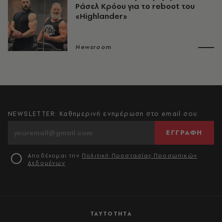
Ράσελ Κρόου για το reboot του
«Highlander»
Newsroom
NEWSLETTER: Καθημερινή ενημέρωση στο email σου
ΕΓΓΡΑΦΗ
Αποδέχομαι την
Πολιτική Προστασίας Προσωπικών
Δεδομένων
ΤΑΥΤΟΤΗΤΑ