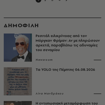
ΔΗΜΟΦΙΛΗ
Ρεσιτάλ ειλικρίνειας από τον
Μόργκαν Φρίμαν: Αν με πληρώσουν
αρκετά, παραβλέπω τις αδυναμίες
του σεναρίου
Newsroom
Τα YOLO της Πέμπτης 06.08.2026
Λίνα Μανδράκου
Η εντυπωσιακή μεταμόρφωση του