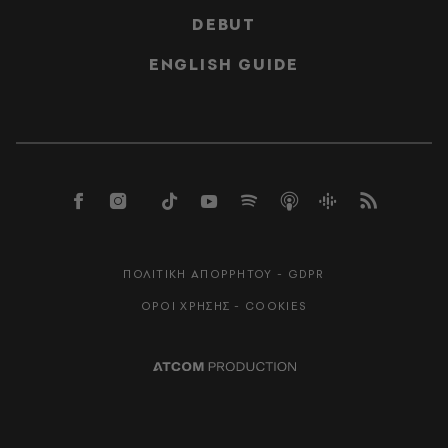
DEBUT
ENGLISH GUIDE
ΠΟΛΙΤΙΚΗ ΑΠΟΡΡΗΤΟΥ - GDPR
ΟΡΟΙ ΧΡΗΣΗΣ - COOKIES