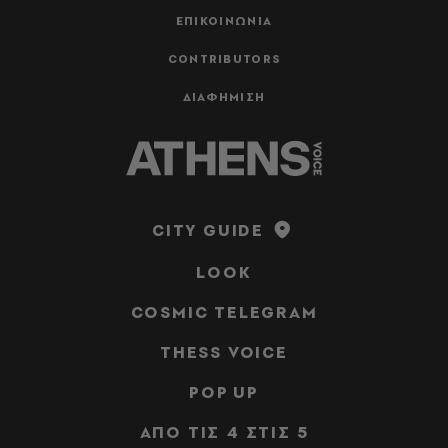
ΕΠΙΚΟΙΝΩΝΙΑ
CONTRIBUTORS
ΔΙΑΦΗΜΙΣΗ
CITY GUIDE
LOOK
COSMIC TELEGRAM
THESS VOICE
POP UP
ΑΠΟ ΤΙΣ 4 ΣΤΙΣ 5