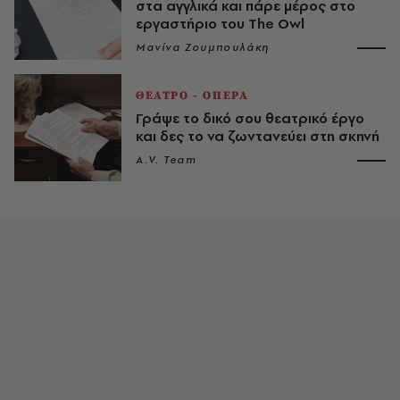
στα αγγλικά και πάρε μέρος στο
εργαστήριο του The Owl
Μανίνα Ζουμπουλάκη
ΘΕΑΤΡΟ - ΟΠΕΡΑ
Γράψε το δικό σου θεατρικό έργο
και δες το να ζωντανεύει στη σκηνή
A.V. Team