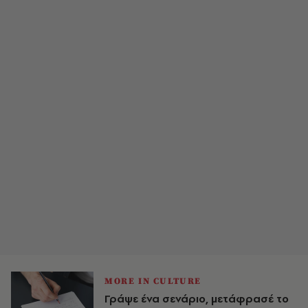
MORE IN CULTURE
Γράψε ένα σενάριο, μετάφρασέ το