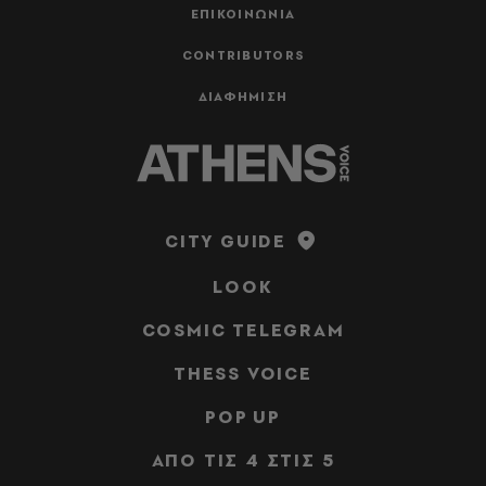
ΕΠΙΚΟΙΝΩΝΙΑ
CONTRIBUTORS
ΔΙΑΦΗΜΙΣΗ
CITY GUIDE
LOOK
COSMIC TELEGRAM
THESS VOICE
POP UP
ΑΠΟ ΤΙΣ 4 ΣΤΙΣ 5