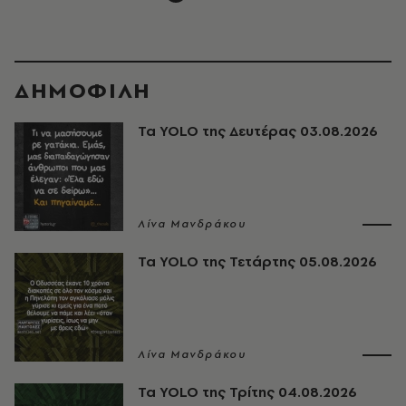
ΔΗΜΟΦΙΛΗ
Τα YOLO της Δευτέρας 03.08.2026
Λίνα Μανδράκου
Τα YOLO της Τετάρτης 05.08.2026
Λίνα Μανδράκου
Τα YOLO της Τρίτης 04.08.2026