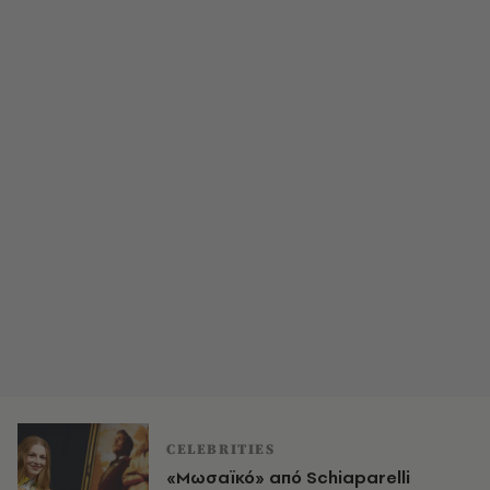
CELEBRITIES
«Μωσαϊκό» από Schiaparelli