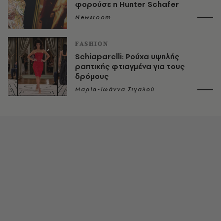
φορούσε η Hunter Schafer
Newsroom
FASHION
Schiaparelli: Ρούχα υψηλής
ραπτικής φτιαγμένα για τους
δρόμους
Μαρία-Ιωάννα Σιγαλού