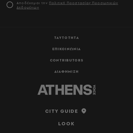
Αποδέχομαι την
Πολιτική Προστασίας Προσωπικών
Δεδομένων
ΤΑΥΤΟΤΗΤΑ
ΕΠΙΚΟΙΝΩΝΙΑ
CONTRIBUTORS
ΔΙΑΦΗΜΙΣΗ
CITY GUIDE
LOOK