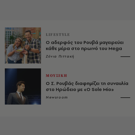
LIFESTYLE
Ο αδερφός του Ρουβά μαγειρεύει
κάθε μέρα στο πρωινό του Mega
Ζένια Πιττακή
ΜΟΥΣΙΚΗ
O Σ. Ρουβάς διαφημίζει τη συναυλία
στο Ηρώδειο με «Ο Sole Mio»
Newsroom