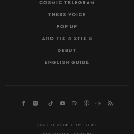
COSMIC TELEGRAM
THESS VOICE
POP UP
ΑΠΟ ΤΙΣ 4 ΣΤΙΣ 5
DEBUT
ENGLISH GUIDE
ΠΟΛΙΤΙΚΗ ΑΠΟΡΡΗΤΟΥ - GDPR