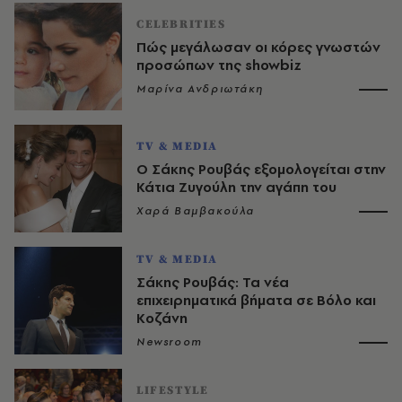
CELEBRITIES
Πώς μεγάλωσαν οι κόρες γνωστών
προσώπων της showbiz
Μαρίνα Ανδριωτάκη
TV & MEDIA
Ο Σάκης Ρουβάς εξομολογείται στην
Κάτια Ζυγούλη την αγάπη του
Χαρά Βαμβακούλα
TV & MEDIA
Σάκης Ρουβάς: Τα νέα
επιχειρηματικά βήματα σε Βόλο και
Κοζάνη
Newsroom
LIFESTYLE