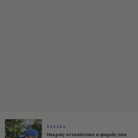
ΕΛΛΑΔΑ
Νεκρός εντοπίστηκε ο ψαράς που