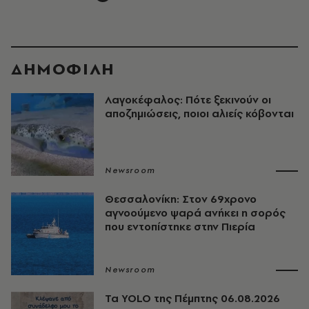
ΔΗΜΟΦΙΛΗ
Λαγοκέφαλος: Πότε ξεκινούν οι
αποζημιώσεις, ποιοι αλιείς κόβονται
Newsroom
Θεσσαλονίκη: Στον 69χρονο
αγνοούμενο ψαρά ανήκει η σορός
που εντοπίστηκε στην Πιερία
Newsroom
Τα YOLO της Πέμπτης 06.08.2026