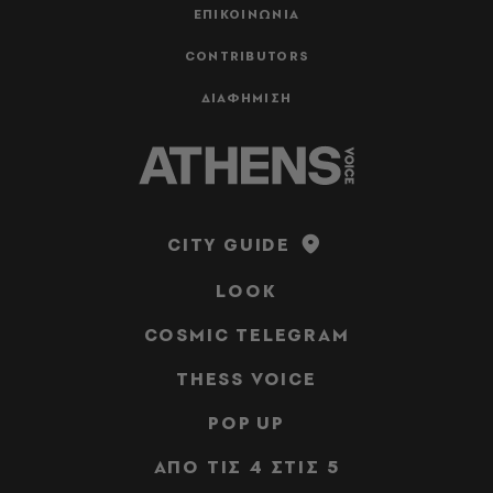
ΕΠΙΚΟΙΝΩΝΙΑ
CONTRIBUTORS
ΔΙΑΦΗΜΙΣΗ
CITY GUIDE
LOOK
COSMIC TELEGRAM
THESS VOICE
POP UP
ΑΠΟ ΤΙΣ 4 ΣΤΙΣ 5