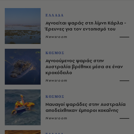
ΕΛΛΑΔΑ
Αγνοείται ψαράς στη λίμνη Κάρλα -
Έρευνες για τον εντοπισμό του
Newsroom
ΚΟΣΜΟΣ
Αγνοούμενος ψαράς στην
Αυστραλία βρέθηκε μέσα σε έναν
κροκόδειλο
Newsroom
ΚΟΣΜΟΣ
Ναυαγοί ψαράδες στην Αυστραλία
αποδείχθηκαν έμποροι κοκαΐνης
Newsroom