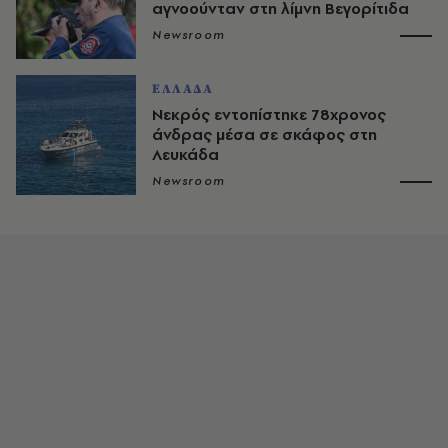
αγνοούνταν στη λίμνη Βεγορίτιδα
Newsroom
ΕΛΛΑΔΑ
Νεκρός εντοπίστηκε 78χρονος
άνδρας μέσα σε σκάφος στη
Λευκάδα
Newsroom