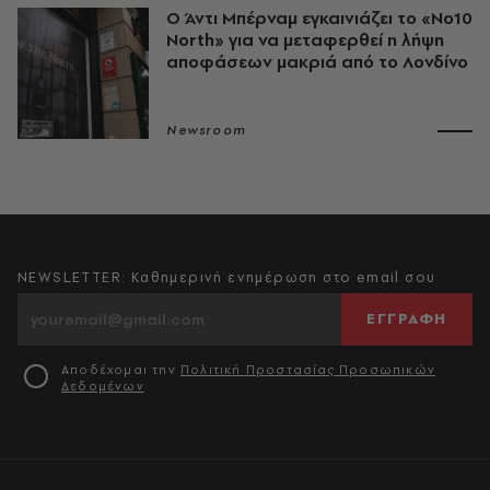
Ο Άντι Μπέρναμ εγκαινιάζει το «No10
North» για να μεταφερθεί η λήψη
αποφάσεων μακριά από το Λονδίνο
Newsroom
NEWSLETTER: Καθημερινή ενημέρωση στο email σου
ΕΓΓΡΑΦΗ
Αποδέχομαι την
Πολιτική Προστασίας Προσωπικών
Δεδομένων