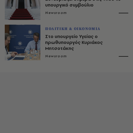
υπουργικό συμβούλιο
Newsroom
ΠΟΛΙΤΙΚΗ & ΟΙΚΟΝΟΜΙΑ
Στο υπουργείο Υγείας ο
πρωθυπουργός Κυριάκος
Μητσοτάκης
Newsroom