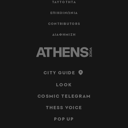
ΤΑΥΤΟΤΗΤΑ
ΕΠΙΚΟΙΝΩΝΙΑ
CONTRIBUTORS
ΔΙΑΦΗΜΙΣΗ
CITY GUIDE
LOOK
COSMIC TELEGRAM
THESS VOICE
POP UP