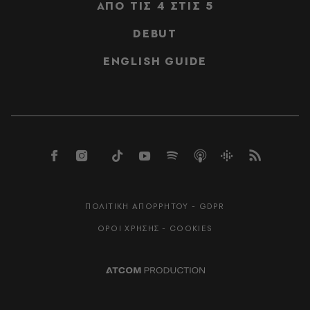
ΑΠΟ ΤΙΣ 4 ΣΤΙΣ 5
DEBUT
ENGLISH GUIDE
ΠΟΛΙΤΙΚΗ ΑΠΟΡΡΗΤΟΥ - GDPR
ΟΡΟΙ ΧΡΗΣΗΣ - COOKIES