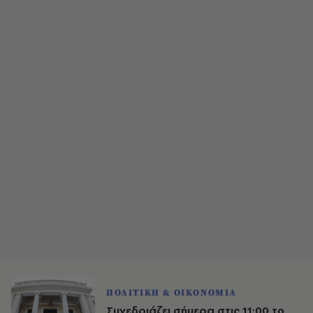
ΠΟΛΙΤΙΚΗ & ΟΙΚΟΝΟΜΙΑ
Συνεδριάζει σήμερα στις 11:00 το