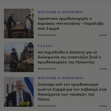
ΠΟΛΙΤΙΚΗ & ΟΙΚΟΝΟΜΙΑ
Oρκίστηκε πρωθυπουργός ο
Κυριάκος Μητσοτάκης - Παρέλαβε
από Σαρμά
Newsroom
ΕΛΛΑΔΑ
Να παραδοθεί ο ύποπτος για τη
δολοφονία της Αναστάζια ζητά ο
πρωθυπουργός της Πολωνίας
Newsroom
ΠΟΛΙΤΙΚΗ & ΟΙΚΟΝΟΜΙΑ
Σύσκεψη υπό τον πρωθυπουργό
Ιωάννη Σαρμά για τον σεβασμό στα
δικαιώματα των ναυαγών της
Πύλου
Newsroom