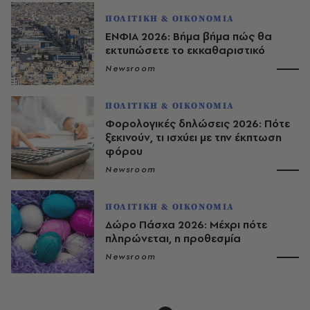
ΠΟΛΙΤΙΚΗ & ΟΙΚΟΝΟΜΙΑ
ΕΝΦΙΑ 2026: Βήμα βήμα πώς θα
εκτυπώσετε το εκκαθαριστικό
Newsroom
ΠΟΛΙΤΙΚΗ & ΟΙΚΟΝΟΜΙΑ
Φορολογικές δηλώσεις 2026: Πότε
ξεκινούν, τι ισχύει με την έκπτωση
φόρου
Newsroom
ΠΟΛΙΤΙΚΗ & ΟΙΚΟΝΟΜΙΑ
Δώρο Πάσχα 2026: Μέχρι πότε
πληρώνεται, η προθεσμία
Newsroom