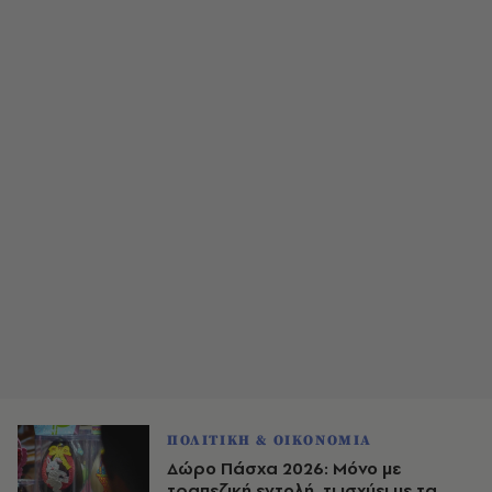
ΠΟΛΙΤΙΚΗ & ΟΙΚΟΝΟΜΙΑ
Δώρο Πάσχα 2026: Μόνο με
τραπεζική εντολή, τι ισχύει με τα