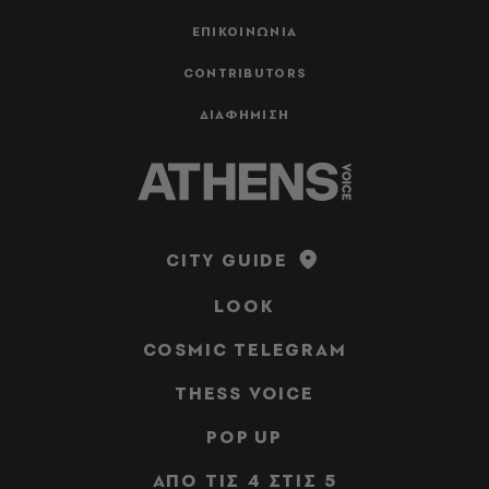
ΕΠΙΚΟΙΝΩΝΙΑ
CONTRIBUTORS
ΔΙΑΦΗΜΙΣΗ
CITY GUIDE
LOOK
COSMIC TELEGRAM
THESS VOICE
POP UP
ΑΠΟ ΤΙΣ 4 ΣΤΙΣ 5