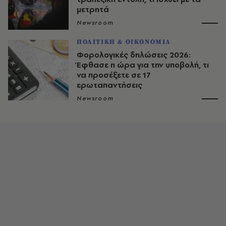
μετρητά
Newsroom
ΠΟΛΙΤΙΚΗ & ΟΙΚΟΝΟΜΙΑ
Φορολογικές δηλώσεις 2026:
Έφθασε η ώρα για την υποβολή, τι
να προσέξετε σε 17
ερωταπαντήσεις
Newsroom