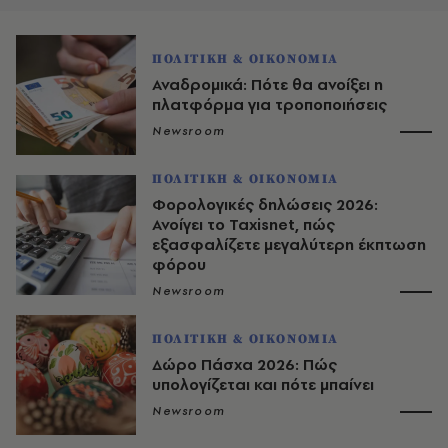
ΠΟΛΙΤΙΚΗ & ΟΙΚΟΝΟΜΙΑ
Αναδρομικά: Πότε θα ανοίξει η
πλατφόρμα για τροποποιήσεις
Newsroom
ΠΟΛΙΤΙΚΗ & ΟΙΚΟΝΟΜΙΑ
Φορολογικές δηλώσεις 2026:
Ανοίγει το Taxisnet, πώς
εξασφαλίζετε μεγαλύτερη έκπτωση
φόρου
Newsroom
ΠΟΛΙΤΙΚΗ & ΟΙΚΟΝΟΜΙΑ
Δώρο Πάσχα 2026: Πώς
υπολογίζεται και πότε μπαίνει
Newsroom