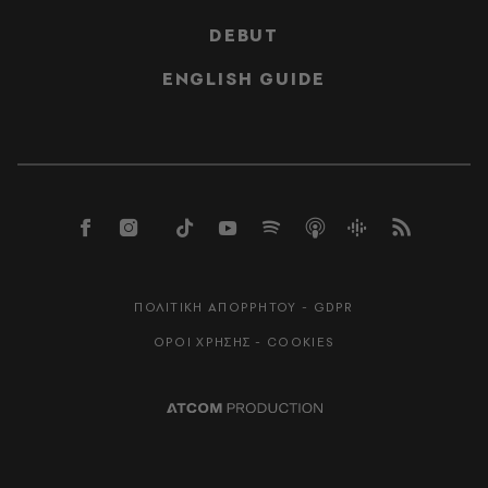
DEBUT
ENGLISH GUIDE
ΠΟΛΙΤΙΚΗ ΑΠΟΡΡΗΤΟΥ - GDPR
ΟΡΟΙ ΧΡΗΣΗΣ - COOKIES