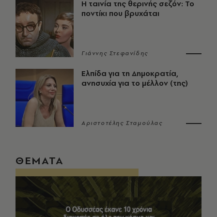
Η ταινία της θερινής σεζόν: Το
ποντίκι που βρυχάται
Γιάννης Στεφανίδης
Ελπίδα για τη Δημοκρατία,
ανησυχία για το μέλλον (της)
Αριστοτέλης Σταμούλας
ΘΕΜΑΤΑ