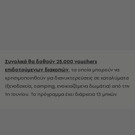
Συνολικά θα δοθούν 25.000 vouchers
επιδοτούμενων διακοπών
, τα οποία μπορούν να
χρησιμοποιηθούν για διανυκτερεύσεις σε καταλύματα
(ξενοδοχεία, camping, ενοικιαζόμενα δωμάτια) από την
1η Ιουνίου. Το πρόγραμμα έχει διάρκεια 13 μηνών.