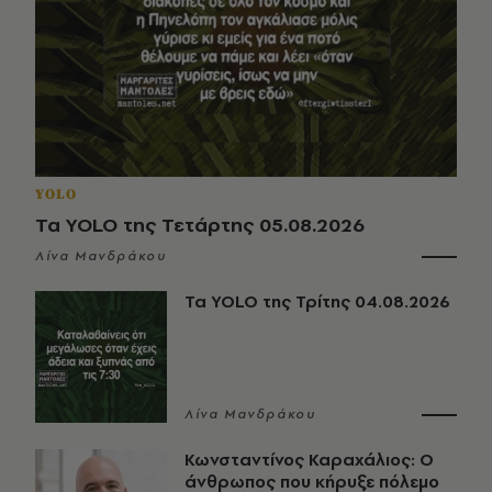
YOLO
Τα YOLO της Τετάρτης 05.08.2026
Λίνα Μανδράκου
Τα YOLO της Τρίτης 04.08.2026
Λίνα Μανδράκου
Κωνσταντίνος Καραχάλιος: Ο
άνθρωπος που κήρυξε πόλεμο