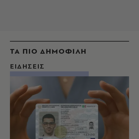
ΤΑ ΠΙΟ ΔΗΜΟΦΙΛΗ
ΕΙΔΗΣΕΙΣ