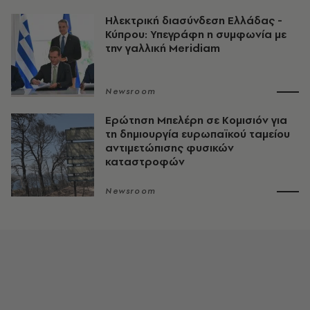
Ηλεκτρική διασύνδεση Ελλάδας -
Κύπρου: Υπεγράφη η συμφωνία με
την γαλλική Meridiam
Newsroom
Ερώτηση Μπελέρη σε Κομισιόν για
τη δημιουργία ευρωπαϊκού ταμείου
αντιμετώπισης φυσικών
καταστροφών
Newsroom