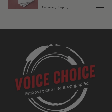
Γιώργος Δήμος