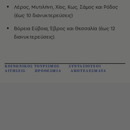
Λέρος, Μυτιλήνη, Χίος, Κως, Σάμος και Ρόδος
(έως 10 διανυκτερεύσεις)
Βόρεια Εύβοια, Έβρος και Θεσσαλία (έως 12
διανυκτερεύσεις).
ΚΟΙΝΩΝΙΚΟΣ ΤΟΥΡΙΣΜΟΣ
ΣΥΝΤΑΞΙΟΥΧΟΙ
ΑΙΤΗΣΕΙΣ
ΠΡΟΘΕΣΜΙΑ
ΑΠΟΤΕΛΕΣΜΑΤΑ