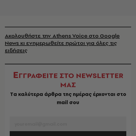
Ακολουθήστε την Athens Voice στο Google
News κι ενημερωθείτε πρώτοι για όλες τις
ειδήσεις
Ε
ΓΓΡΑΦΕΙΤΕ ΣΤΟ NEWSLETTER
ΜΑΣ
Tα καλύτερα άρθρα της ημέρας έρχονται στο
mail σου
EMAIL