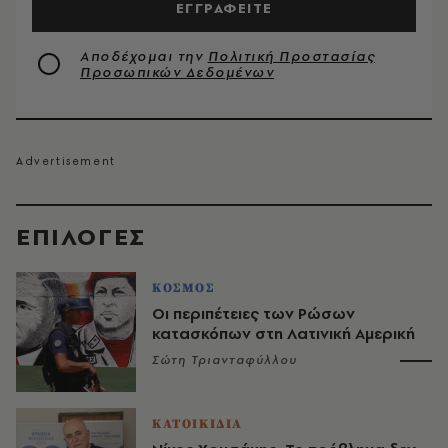
ΕΓΓΡΑΦΕΙΤΕ
Αποδέχομαι την
Πολιτική Προστασίας
Προσωπικών Δεδομένων
EΠΙΛΟΓΈΣ
ΚΟΣΜΟΣ
Οι περιπέτειες των Ρώσων
κατασκόπων στη Λατινική Αμερική
Σώτη Τριανταφύλλου
ΚΑΤΟΙΚΙΔΙΑ