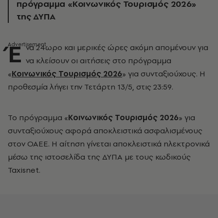
πρόγραμμα «Κοινωνικός Τουρισμός 2026»
της ΔΥΠΑ
Έ
να 24ωρο και μερικές ώρες ακόμη απομένουν για
να κλείσουν οι αιτήσεις στο πρόγραμμα
«
Κοινωνικός Τουρισμός 2026
» για συνταξιούχους. Η
προθεσμία λήγει την Τετάρτη 13/5, στις 23:59.
Το πρόγραμμα «
Κοινωνικός Τουρισμός 2026
» για
συνταξιούχους αφορά αποκλειστικά ασφαλισμένους
στον ΟΑΕΕ. Η αίτηση γίνεται αποκλειστικά ηλεκτρονικά
μέσω της ιστοσελίδα της ΔΥΠΑ με τους κωδικούς
Taxisnet.