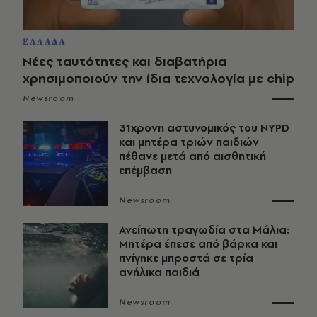
ΕΛΛΑΔΑ
Νέες ταυτότητες και διαβατήρια
χρησιμοποιούν την ίδια τεχνολογία με chip
Newsroom
31χρονη αστυνομικός του NYPD
και μητέρα τριών παιδιών
πέθανε μετά από αισθητική
επέμβαση
Newsroom
Ανείπωτη τραγωδία στα Μάλια:
Μητέρα έπεσε από βάρκα και
πνίγηκε μπροστά σε τρία
ανήλικα παιδιά
Newsroom