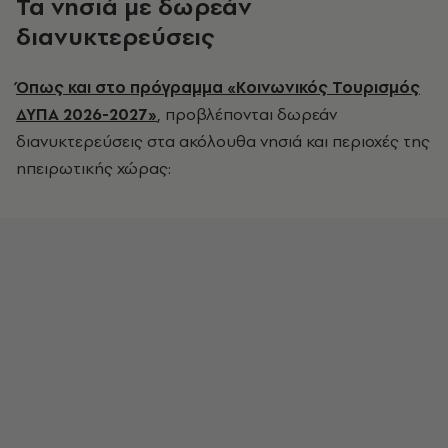
Τα νησιά με δωρεάν
διανυκτερεύσεις
Όπως και στο πρόγραμμα «Κοινωνικός Τουρισμός
ΔΥΠΑ 2026-2027»
, προβλέπονται δωρεάν
διανυκτερεύσεις στα ακόλουθα νησιά και περιοχές της
ηπειρωτικής χώρας: