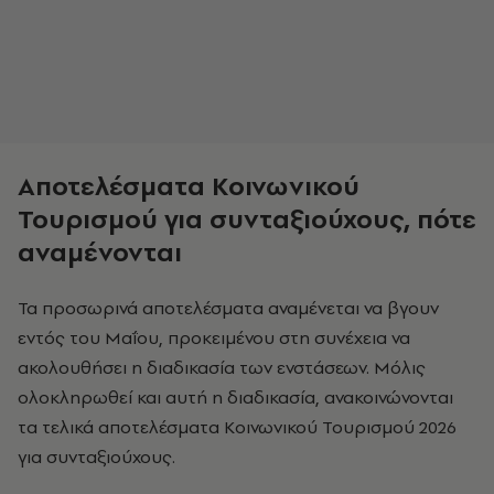
Αποτελέσματα Κοινωνικού
Τουρισμού για συνταξιούχους, πότε
αναμένονται
Τα προσωρινά αποτελέσματα αναμένεται να βγουν
εντός του Μαΐου, προκειμένου στη συνέχεια να
ακολουθήσει η διαδικασία των ενστάσεων. Μόλις
ολοκληρωθεί και αυτή η διαδικασία, ανακοινώνονται
τα τελικά αποτελέσματα Κοινωνικού Τουρισμού 2026
για συνταξιούχους.