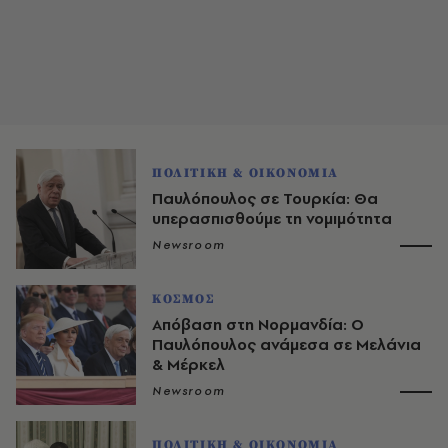
ΠΟΛΙΤΙΚΗ & ΟΙΚΟΝΟΜΙΑ
Παυλόπουλος σε Τουρκία: Θα
υπερασπισθούμε τη νομιμότητα
Newsroom
ΚΟΣΜΟΣ
Απόβαση στη Νορμανδία: Ο
Παυλόπουλος ανάμεσα σε Μελάνια
& Μέρκελ
Newsroom
ΠΟΛΙΤΙΚΗ & ΟΙΚΟΝΟΜΙΑ