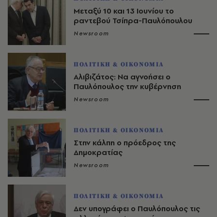
Μεταξύ 10 και 13 Ιουνίου το
ραντεβού Τσίπρα-Παυλόπουλου
Newsroom
ΠΟΛΙΤΙΚΗ & ΟΙΚΟΝΟΜΙΑ
Αλιβιζάτος: Να αγνοήσει ο
Παυλόπουλος την κυβέρνηση
Newsroom
ΠΟΛΙΤΙΚΗ & ΟΙΚΟΝΟΜΙΑ
Στην κάλπη ο πρόεδρος της
Δημοκρατίας
Newsroom
ΠΟΛΙΤΙΚΗ & ΟΙΚΟΝΟΜΙΑ
Δεν υπογράφει ο Παυλόπουλος τις