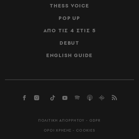
THESS VOICE
POP UP
ΑΠΟ ΤΙΣ 4 ΣΤΙΣ 5
DEBUT
ENGLISH GUIDE
ΠΟΛΙΤΙΚΗ ΑΠΟΡΡΗΤΟΥ - GDPR
ΟΡΟΙ ΧΡΗΣΗΣ - COOKIES