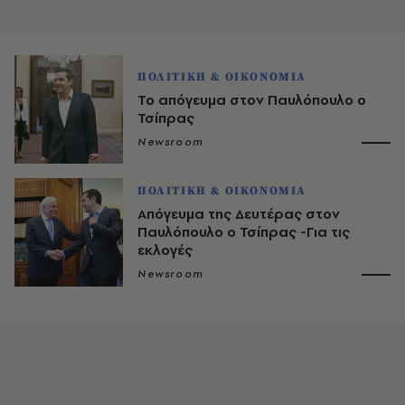
ΠΟΛΙΤΙΚΗ & ΟΙΚΟΝΟΜΙΑ
Το απόγευμα στον Παυλόπουλο ο
Τσίπρας
Newsroom
ΠΟΛΙΤΙΚΗ & ΟΙΚΟΝΟΜΙΑ
Απόγευμα της Δευτέρας στον
Παυλόπουλο ο Τσίπρας -Για τις
εκλογές
Newsroom