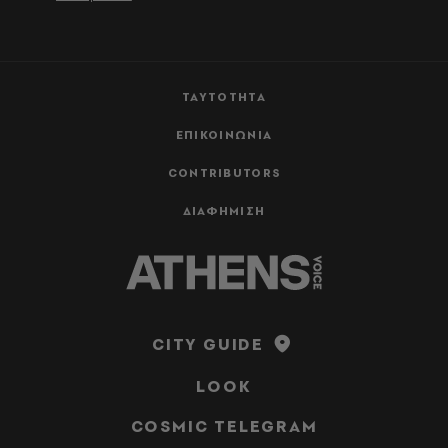
ΤΑΥΤΟΤΗΤΑ
ΕΠΙΚΟΙΝΩΝΙΑ
CONTRIBUTORS
ΔΙΑΦΗΜΙΣΗ
CITY GUIDE
LOOK
COSMIC TELEGRAM